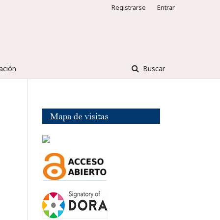
Registrarse
Entrar
ación
Buscar