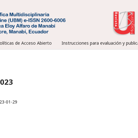
olíticas de Acceso Abierto
Instrucciones para evaluación y public
2023
23-01-29