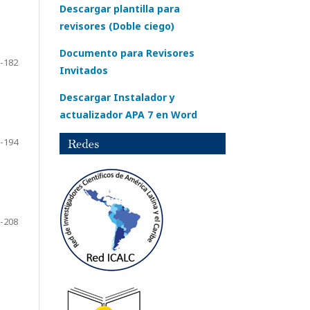
Descargar plantilla para
revisores (Doble ciego)
Documento para Revisores
-182
Invitados
Descargar Instalador y
actualizador APA 7 en Word
-194
-208