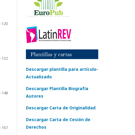
-120
-132
Descargar plantilla para artículo-
Actualizado
Descargar Plantilla Biografía
-148
Autores
Descargar Carta de Originalidad
Descargar Carta de Cesión de
Derechos
-167