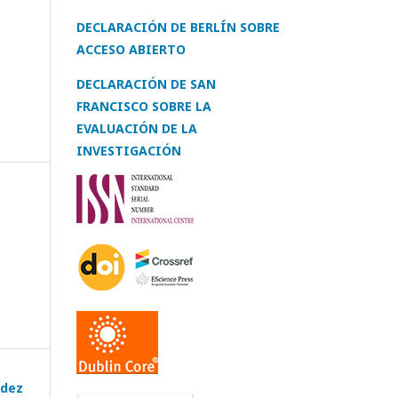
DECLARACIÓN DE BERLÍN SOBRE
ACCESO ABIERTO
DECLARACIÓN DE SAN
FRANCISCO SOBRE LA
EVALUACIÓN DE LA
INVESTIGACIÓN
udez