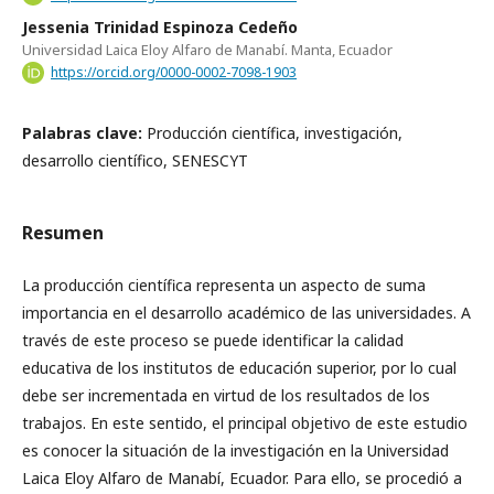
Jessenia Trinidad Espinoza Cedeño
Universidad Laica Eloy Alfaro de Manabí. Manta, Ecuador
https://orcid.org/0000-0002-7098-1903
Palabras clave:
Producción científica, investigación,
desarrollo científico, SENESCYT
Resumen
La producción científica representa un aspecto de suma
importancia en el desarrollo académico de las universidades. A
través de este proceso se puede identificar la calidad
educativa de los institutos de educación superior, por lo cual
debe ser incrementada en virtud de los resultados de los
trabajos. En este sentido, el principal objetivo de este estudio
es conocer la situación de la investigación en la Universidad
Laica Eloy Alfaro de Manabí, Ecuador. Para ello, se procedió a