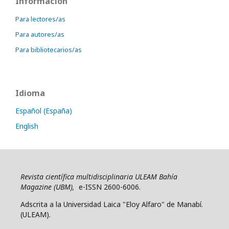
Información
Para lectores/as
Para autores/as
Para bibliotecarios/as
Idioma
Español (España)
English
Revista científica multidisciplinaria ULEAM Bahía
Magazine (UBM),
e-ISSN 2600-6006.
Adscrita a la Universidad Laica "Eloy Alfaro" de Manabí.
(ULEAM).