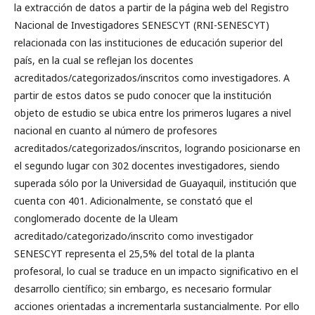
la extracción de datos a partir de la página web del Registro
Nacional de Investigadores SENESCYT (RNI-SENESCYT)
relacionada con las instituciones de educación superior del
país, en la cual se reflejan los docentes
acreditados/categorizados/inscritos como investigadores. A
partir de estos datos se pudo conocer que la institución
objeto de estudio se ubica entre los primeros lugares a nivel
nacional en cuanto al número de profesores
acreditados/categorizados/inscritos, logrando posicionarse en
el segundo lugar con 302 docentes investigadores, siendo
superada sólo por la Universidad de Guayaquil, institución que
cuenta con 401. Adicionalmente, se constató que el
conglomerado docente de la Uleam
acreditado/categorizado/inscrito como investigador
SENESCYT representa el 25,5% del total de la planta
profesoral, lo cual se traduce en un impacto significativo en el
desarrollo científico; sin embargo, es necesario formular
acciones orientadas a incrementarla sustancialmente. Por ello