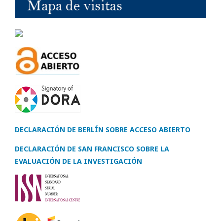
DECLARACIÓN DE BERLÍN SOBRE ACCESO ABIERTO
DECLARACIÓN DE SAN FRANCISCO SOBRE LA
EVALUACIÓN DE LA INVESTIGACIÓN