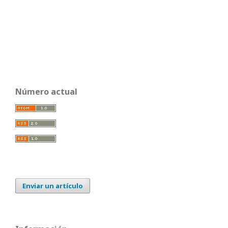
Número actual
Enviar un artículo