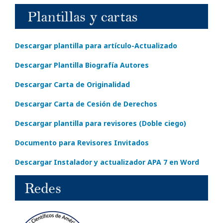
Descargar plantilla para artículo-Actualizado
Descargar Plantilla Biografía Autores
Descargar Carta de Originalidad
Descargar Carta de Cesión de Derechos
Descargar plantilla para revisores (Doble ciego)
Documento para Revisores Invitados
Descargar Instalador y actualizador APA 7 en Word