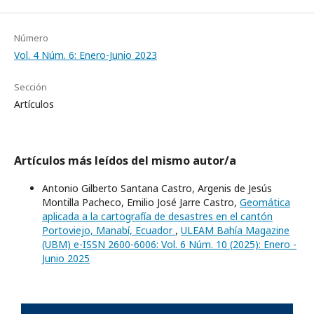
Número
Vol. 4 Núm. 6: Enero-Junio 2023
Sección
Artículos
Artículos más leídos del mismo autor/a
Antonio Gilberto Santana Castro, Argenis de Jesús
Montilla Pacheco, Emilio José Jarre Castro,
Geomática
aplicada a la cartografía de desastres en el cantón
Portoviejo, Manabí, Ecuador
,
ULEAM Bahía Magazine
(UBM) e-ISSN 2600-6006: Vol. 6 Núm. 10 (2025): Enero -
Junio 2025