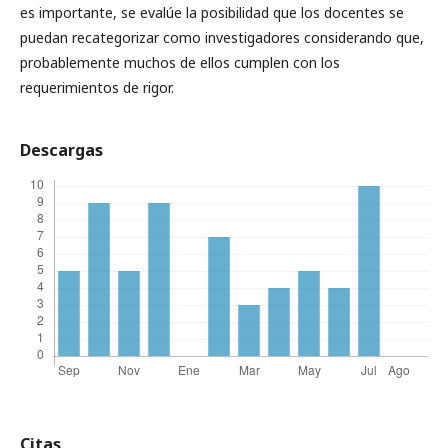
es importante, se evalúe la posibilidad que los docentes se
puedan recategorizar como investigadores considerando que,
probablemente muchos de ellos cumplen con los
requerimientos de rigor.
Descargas
Citas