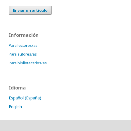
Enviar un artículo
Información
Para lectores/as
Para autores/as
Para bibliotecarios/as
Idioma
Español (España)
English