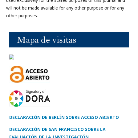
used exclusively for the stated purposes of this journal and
will not be made available for any other purpose or for any
other purposes.
DECLARACIÓN DE BERLÍN SOBRE ACCESO ABIERTO
DECLARACIÓN DE SAN FRANCISCO SOBRE LA
EVALUACIÓN DE LA INVESTIGACIÓN