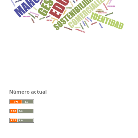
Número actual