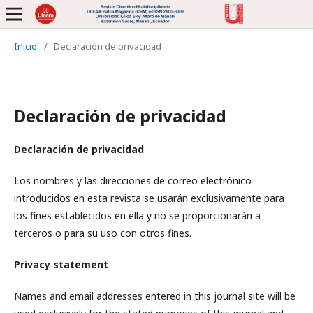
Inicio
/
Declaración de privacidad
Declaración de privacidad
Declaración de privacidad
Los nombres y las direcciones de correo electrónico
introducidos en esta revista se usarán exclusivamente para
los fines establecidos en ella y no se proporcionarán a
terceros o para su uso con otros fines.
Privacy statement
Names and email addresses entered in this journal site will be