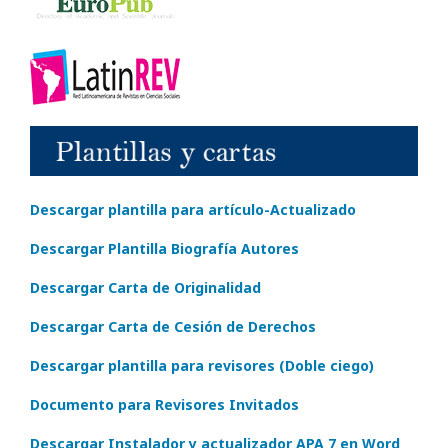
Descargar plantilla para artículo-Actualizado
Descargar Plantilla Biografía Autores
Descargar Carta de Originalidad
Descargar Carta de Cesión de Derechos
Descargar plantilla para revisores (Doble ciego)
Documento para Revisores Invitados
Descargar Instalador y actualizador APA 7 en Word