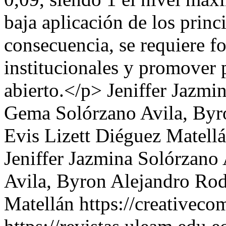
baja aplicación de los princ
consecuencia, se requiere fo
institucionales y promover 
abierto.</p>
Jeniffer Jazmi
Gema Solórzano Avila, Byr
Evis Lizett Diéguez Matell
Jeniffer Jazmina Solórzano
Avila, Byron Alejandro Rod
Matellán https://creativeco