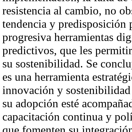
resistencia al cambio, no o
tendencia y predisposición 
progresiva herramientas digi
predictivos, que les permiti
su sostenibilidad. Se conclu
es una herramienta estratégi
innovación y sostenibilidad
su adopción esté acompañad
capacitación continua y polí
que fomenten su integración