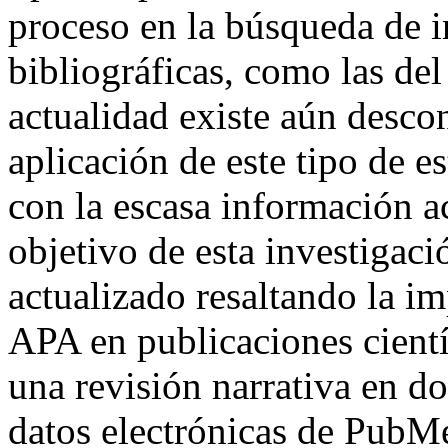
proceso en la búsqueda de 
bibliográficas, como las del
actualidad existe aún desco
aplicación de este tipo de e
con la escasa información ac
objetivo de esta investigaci
actualizado resaltando la i
APA en publicaciones cientí
una revisión narrativa en d
datos electrónicas de PubM