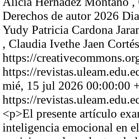
Alicia Hernádez Montaño , 
Derechos de autor 2026 Dia
Yudy Patricia Cardona Jara
, Claudia Ivethe Jaen Corté
https://creativecommons.org
https://revistas.uleam.edu
mié, 15 jul 2026 00:00:00 
https://revistas.uleam.edu
<p>El presente artículo exam
inteligencia emocional en el