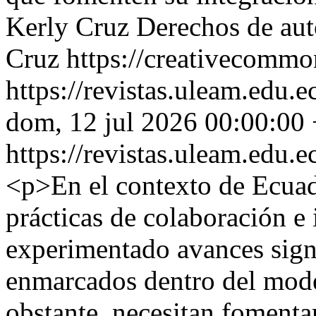
Kerly Cruz
Derechos de aut
Cruz https://creativecommon
https://revistas.uleam.edu
dom, 12 jul 2026 00:00:00
https://revistas.uleam.edu
<p>En el contexto de Ecuad
prácticas de colaboración e
experimentado avances signi
enmarcados dentro del mode
obstante, necesitan fomentar