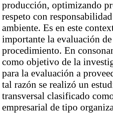
producción, optimizando pr
respeto con responsabilidad
ambiente. Es en este contex
importante la evaluación de
procedimiento. En consonanc
como objetivo de la investi
para la evaluación a prove
tal razón se realizó un estu
transversal clasificado como
empresarial de tipo organiz