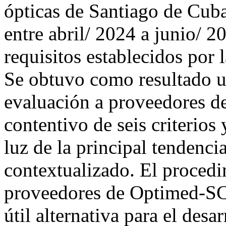
ópticas de Santiago de Cub
entre abril/ 2024 a junio/ 2
requisitos establecidos por
Se obtuvo como resultado u
evaluación a proveedores 
contentivo de seis criterios
luz de la principal tendencia
contextualizado. El procedi
proveedores de Optimed-SC 
útil alternativa para el desar