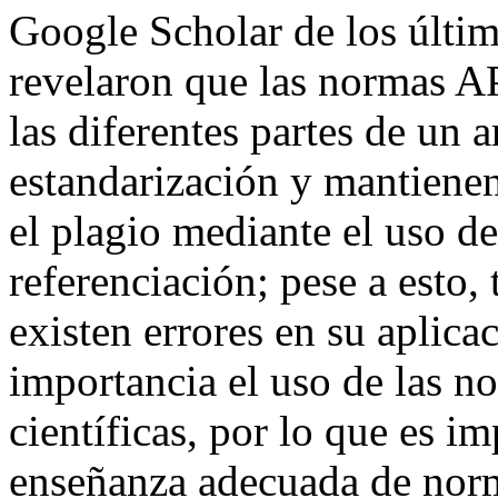
Google Scholar de los últim
revelaron que las normas AP
las diferentes partes de un 
estandarización y mantienen 
el plagio mediante el uso de
referenciación; pese a esto
existen errores en su aplic
importancia el uso de las 
científicas, por lo que es i
enseñanza adecuada de norm