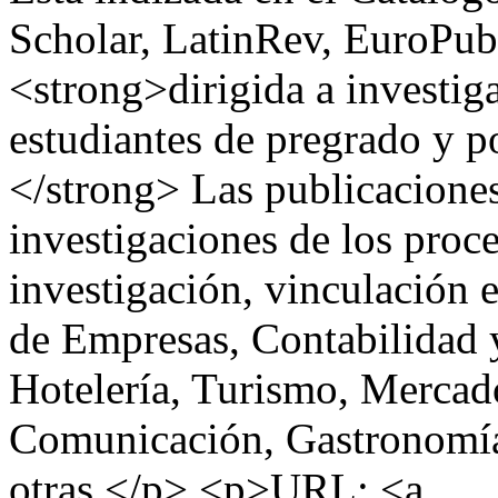
Scholar, LatinRev, EuroPub
<strong>dirigida a investig
estudiantes de pregrado y 
</strong> Las publicaciones
investigaciones de los proce
investigación, vinculación e
de Empresas, Contabilidad y
Hotelería, Turismo, Mercad
Comunicación, Gastronomía,
otras.</p> <p>URL: <a