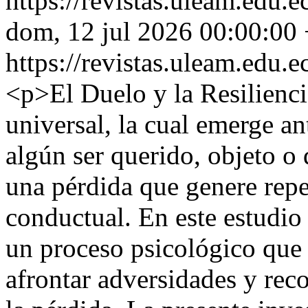
https://revistas.uleam.edu
dom, 12 jul 2026 00:00:00
https://revistas.uleam.edu
<p>El Duelo y la Resilienci
universal, la cual emerge an
algún ser querido, objeto o 
una pérdida que genere rep
conductual. En este estudio 
un proceso psicológico que 
afrontar adversidades y reco