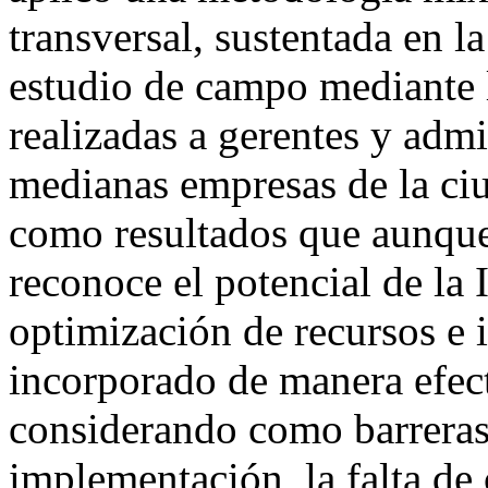
transversal, sustentada en la
estudio de campo mediante 
realizadas a gerentes y adm
medianas empresas de la ci
como resultados que aunque
reconoce el potencial de la I
optimización de recursos e 
incorporado de manera efect
considerando como barreras 
implementación, la falta de 