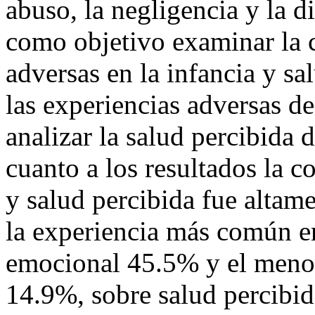
abuso, la negligencia y la d
como objetivo examinar la c
adversas en la infancia y s
las experiencias adversas de
analizar la salud percibida d
cuanto a los resultados la c
y salud percibida fue altamen
la experiencia más común en
emocional 45.5% y el meno
14.9%, sobre salud percibid