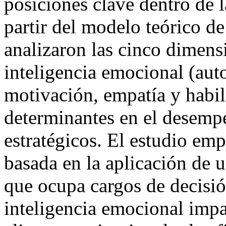
posiciones clave dentro de 
partir del modelo teórico d
analizaron las cinco dimens
inteligencia emocional (aut
motivación, empatía y habil
determinantes en el desempe
estratégicos. El estudio em
basada en la aplicación de u
que ocupa cargos de decisi
inteligencia emocional impa