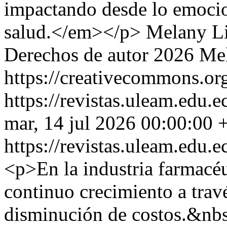
impactando desde lo emocion
salud.</em></p>
Melany Li
Derechos de autor 2026 Me
https://creativecommons.org
https://revistas.uleam.edu
mar, 14 jul 2026 00:00:00 
https://revistas.uleam.edu
<p>En la industria farmacéu
continuo crecimiento a trav
disminución de costos.&nbs