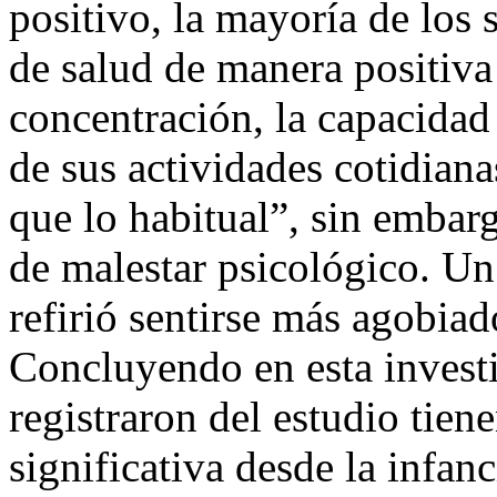
positivo, la mayoría de los 
de salud de manera positiva
concentración, la capacidad 
de sus actividades cotidian
que lo habitual”, sin embar
de malestar psicológico. Un
refirió sentirse más agobiad
Concluyendo en esta investi
registraron del estudio tien
significativa desde la infanc