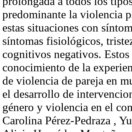
prolongada a todos los tipos
predominante la violencia p
estas situaciones con sínto
síntomas fisiológicos, triste
cognitivos negativos. Estos
conocimiento de la experien
de violencia de pareja en m
el desarrollo de intervenci
género y violencia en el c
Carolina Pérez-Pedraza , Yu