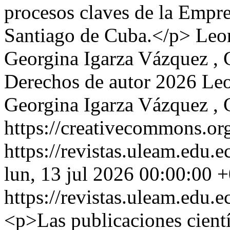
procesos claves de la Empre
Santiago de Cuba.</p>
Leo
Georgina Igarza Vázquez , 
Derechos de autor 2026 Le
Georgina Igarza Vázquez , 
https://creativecommons.org
https://revistas.uleam.edu
lun, 13 jul 2026 00:00:00 
https://revistas.uleam.edu
<p>Las publicaciones cientí