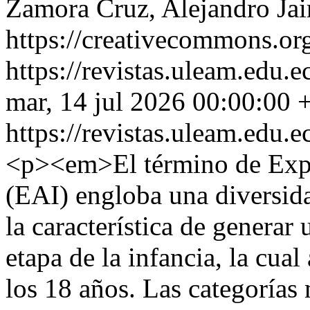
Zamora Cruz, Alejandro Jai
https://creativecommons.org
https://revistas.uleam.edu
mar, 14 jul 2026 00:00:00 
https://revistas.uleam.edu
<p><em>El término de Exper
(EAI) engloba una diversid
la característica de generar 
etapa de la infancia, la cua
los 18 años. Las categoría