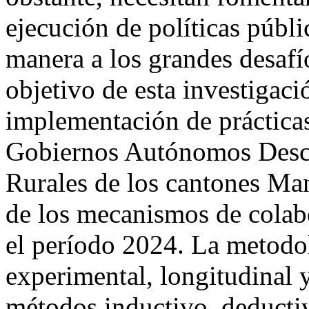
ejecución de políticas públ
manera a los grandes desafí
objetivo de esta investigaci
implementación de prácticas
Gobiernos Autónomos Desce
Rurales de los cantones Man
de los mecanismos de colab
el período 2024. La metodo
experimental, longitudinal 
métodos inductivo, deductiv