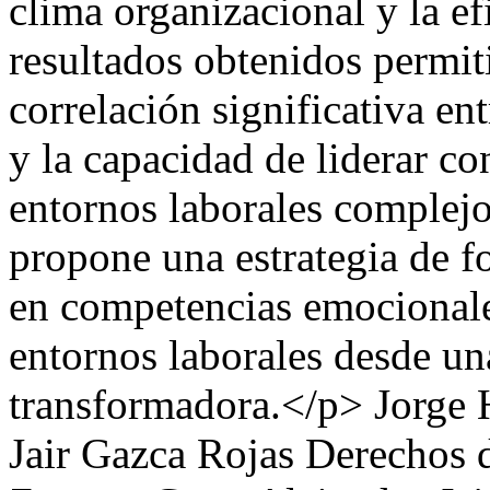
clima organizacional y la ef
resultados obtenidos permit
correlación significativa en
y la capacidad de liderar co
entornos laborales complejo
propone una estrategia de f
en competencias emocionales
entornos laborales desde un
transformadora.</p>
Jorge 
Jair Gazca Rojas
Derechos d