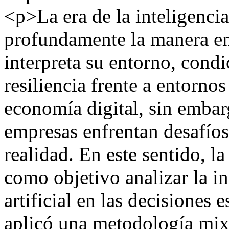
<p>La era de la inteligencia
profundamente la manera en
interpreta su entorno, cond
resiliencia frente a entorno
economía digital, sin emba
empresas enfrentan desafíos
realidad. En este sentido, l
como objetivo analizar la in
artificial en las decisiones 
aplicó una metodología mix