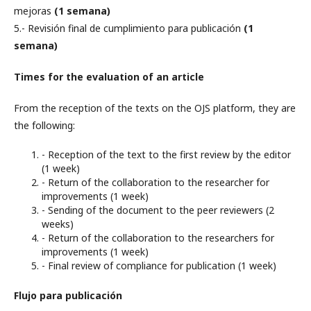
mejoras
(1 semana)
5.- Revisión final de cumplimiento para publicación
(1
semana)
Times for the evaluation of an article
From the reception of the texts on the OJS platform, they are
the following:
- Reception of the text to the first review by the editor
(1 week)
- Return of the collaboration to the researcher for
improvements (1 week)
- Sending of the document to the peer reviewers (2
weeks)
- Return of the collaboration to the researchers for
improvements (1 week)
- Final review of compliance for publication (1 week)
Flujo para publicación