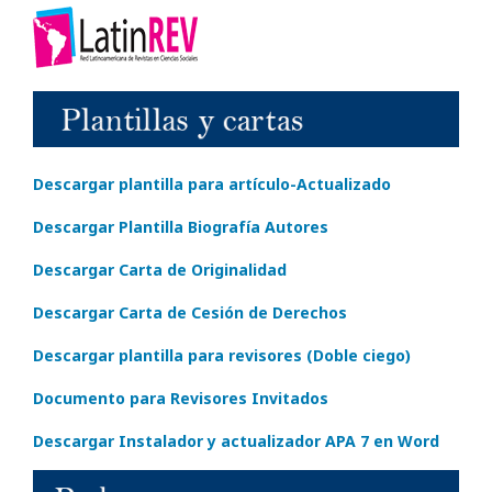
Descargar plantilla para artículo-Actualizado
Descargar Plantilla Biografía Autores
Descargar Carta de Originalidad
Descargar Carta de Cesión de Derechos
Descargar plantilla para revisores (Doble ciego)
Documento para Revisores Invitados
Descargar Instalador y actualizador APA 7 en Word