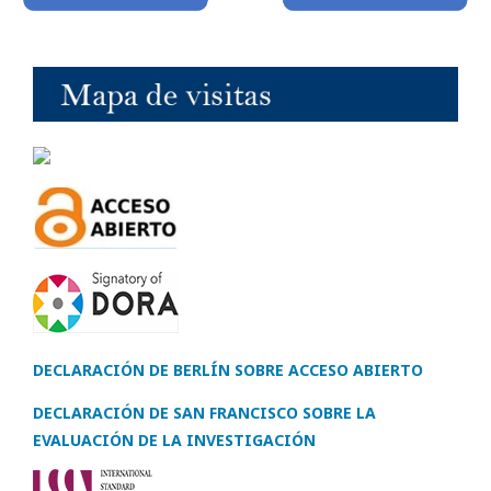
DECLARACIÓN DE BERLÍN SOBRE ACCESO ABIERTO
DECLARACIÓN DE SAN FRANCISCO SOBRE LA
EVALUACIÓN DE LA INVESTIGACIÓN