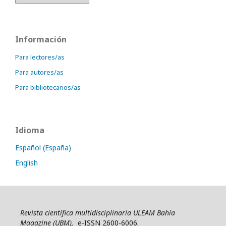
Información
Para lectores/as
Para autores/as
Para bibliotecarios/as
Idioma
Español (España)
English
Revista científica multidisciplinaria ULEAM Bahía
Magazine (UBM),
e-ISSN 2600-6006.