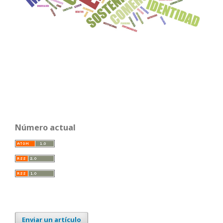
Número actual
Enviar un artículo