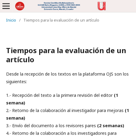
Inicio
/
Tiempos para la evaluación de un artículo
Tiempos para la evaluación de un
artículo
Desde la recepción de los textos en la plataforma OJS son los
siguientes:
1.- Recepción del texto a la primera revisión del editor
(1
semana)
2.- Retorno de la colaboración al investigador para mejoras
(1
semana)
3.- Envío del documento a los revisores pares
(2 semanas)
4.- Retorno de la colaboración a los investigadores para