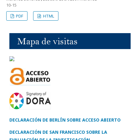
10-15
PDF
HTML
DECLARACIÓN DE BERLÍN SOBRE ACCESO ABIERTO
DECLARACIÓN DE SAN FRANCISCO SOBRE LA
EVALUACIÓN DE LA INVESTIGACIÓN