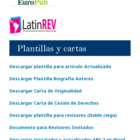
Descargar plantilla para artículo-Actualizado
Descargar Plantilla Biografía Autores
Descargar Carta de Originalidad
Descargar Carta de Cesión de Derechos
Descargar plantilla para revisores (Doble ciego)
Documento para Revisores Invitados
Descargar Instalador y actualizador APA 7 en Word