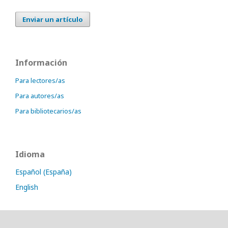
Enviar un artículo
Información
Para lectores/as
Para autores/as
Para bibliotecarios/as
Idioma
Español (España)
English