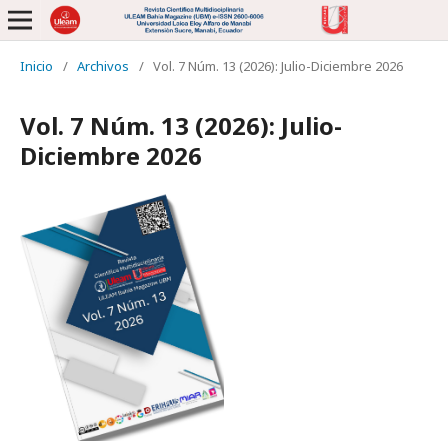
Inicio
/
Archivos
/
Vol. 7 Núm. 13 (2026): Julio-Diciembre 2026
Vol. 7 Núm. 13 (2026): Julio-
Diciembre 2026