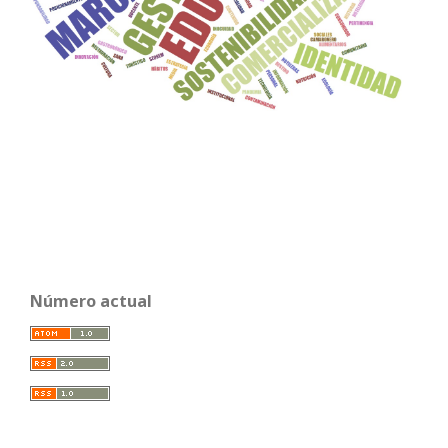
Número actual