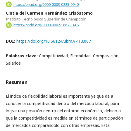
https://orcid.org/0000-0003-0225-9940
Cintia del Carmen Hernández Crisóstomo
Instituto Tecnológico Superior de Champotón
https://orcid.org/0000-0002-1687-3418
DOI:
https://doi.org/10.56124/ubm.v7i13.007
Palabras clave:
Competitividad, Flexibilidad, Comparación,
Salarios
Resumen
El índice de flexibilidad laboral es importante ya que da a
conocer la competitividad dentro del mercado laboral, para
lograr una posición dentro del entorno económico, debido a
que la competitividad es medida en términos de participación
de mercados comparándolo con otras empresas. Esta