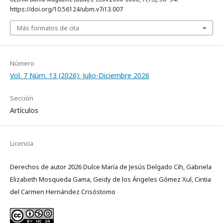
https://doi.org/10.56124/ubm.v7i13.007
Más formatos de cita
Número
Vol. 7 Núm. 13 (2026): Julio-Diciembre 2026
Sección
Artículos
Licencia
Derechos de autor 2026 Dulce María de Jesús Delgado Cih, Gabriela
Elizabeth Mosqueda Gama, Geidy de los Ángeles Gómez Xul, Cintia
del Carmen Hernández Crisóstomo