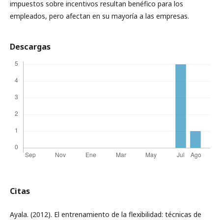
impuestos sobre incentivos resultan benéfico para los
empleados, pero afectan en su mayoría a las empresas.
Descargas
Citas
Ayala. (2012). El entrenamiento de la flexibilidad: técnicas de