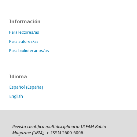
Información
Para lectores/as
Para autores/as
Para bibliotecarios/as
Idioma
Español (España)
English
Revista científica multidisciplinaria ULEAM Bahía
Magazine (UBM),
e-ISSN 2600-6006.