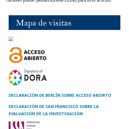
También puede {advancedSearchLink} para este artículo.
DECLARACIÓN DE BERLÍN SOBRE ACCESO ABIERTO
DECLARACIÓN DE SAN FRANCISCO SOBRE LA
EVALUACIÓN DE LA INVESTIGACIÓN