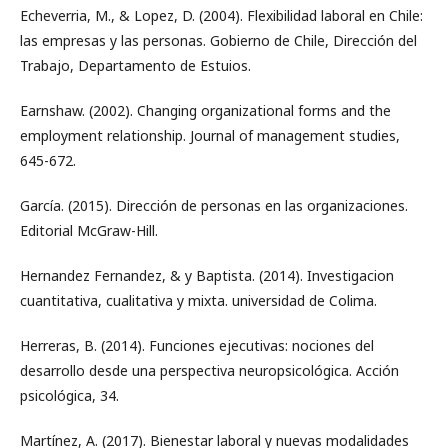
Echeverria, M., & Lopez, D. (2004). Flexibilidad laboral en Chile:
las empresas y las personas. Gobierno de Chile, Dirección del
Trabajo, Departamento de Estuios.
Earnshaw. (2002). Changing organizational forms and the
employment relationship. Journal of management studies,
645-672.
García. (2015). Dirección de personas en las organizaciones.
Editorial McGraw-Hill.
Hernandez Fernandez, & y Baptista. (2014). Investigacion
cuantitativa, cualitativa y mixta. universidad de Colima.
Herreras, B. (2014). Funciones ejecutivas: nociones del
desarrollo desde una perspectiva neuropsicológica. Acción
psicológica, 34.
Martínez, A. (2017). Bienestar laboral y nuevas modalidades