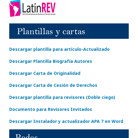
Descargar plantilla para artículo-Actualizado
Descargar Plantilla Biografía Autores
Descargar Carta de Originalidad
Descargar Carta de Cesión de Derechos
Descargar plantilla para revisores (Doble ciego)
Documento para Revisores Invitados
Descargar Instalador y actualizador APA 7 en Word