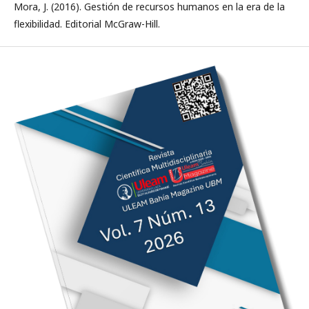
Mora, J. (2016). Gestión de recursos humanos en la era de la
flexibilidad. Editorial McGraw-Hill.