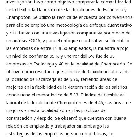
investigación tuvo como objetivo comparar la competitividad
de la flexibilidad laboral entre las localidades de Escárcega y
Champotón. Se utilizó la técnica de encuesta por conveniencia
para ello se empleó una metodología de enfoque cuantitativo
y cualitativo con una investigación comparativa por medio de
un análisis FODA, y para el enfoque cuantitativo se identificó
las empresas de entre 11 a 50 empleados, la muestra arrojo
un nivel de confianza 95 % y unerror dell 5% fue de 38
empresas en Escárcega y 40 en la localidad de Champotón. Se
obtuvo como resultado que el índice de flexibilidad laboral de
la localidad de Escárcega es de 5.96, teniendo áreas de
mejoras en la flexibilidad de la determinación de los salarios
donde tiene el menor índice de 5.83. El índice de flexibilidad
laboral de la localidad de Champotón es de 4.46, sus áreas de
mejoras en esta localidad son en las prácticas de
contratación y despido. Se observó que cuentan con buena
relación de empleado y trabajador sin embargo las
estrategias de las empresas no son competitivas, los