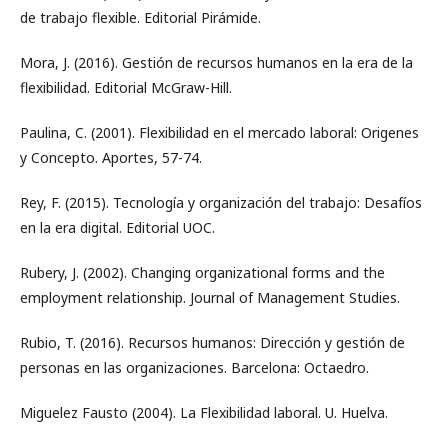
de trabajo flexible. Editorial Pirámide.
Mora, J. (2016). Gestión de recursos humanos en la era de la
flexibilidad. Editorial McGraw-Hill.
Paulina, C. (2001). Flexibilidad en el mercado laboral: Origenes
y Concepto. Aportes, 57-74.
Rey, F. (2015). Tecnología y organización del trabajo: Desafíos
en la era digital. Editorial UOC.
Rubery, J. (2002). Changing organizational forms and the
employment relationship. Journal of Management Studies.
Rubio, T. (2016). Recursos humanos: Dirección y gestión de
personas en las organizaciones. Barcelona: Octaedro.
Miguelez Fausto (2004). La Flexibilidad laboral. U. Huelva.