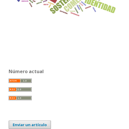
Número actual
Enviar un artículo