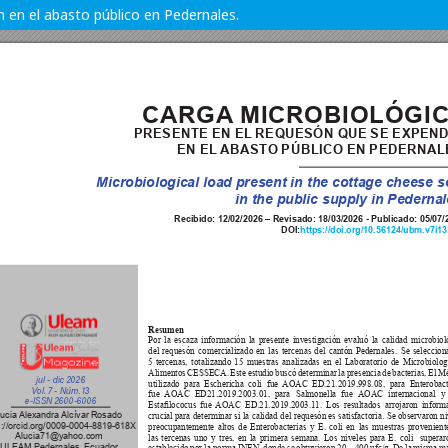
 en el abasto público en Pedernales.