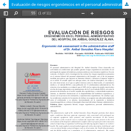
Evaluación de riesgos ergonómicos en el personal administrativo del Hospital Dr. Aníbal González Álava.