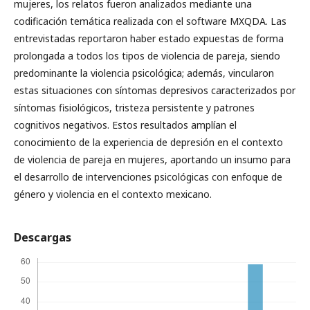
mujeres, los relatos fueron analizados mediante una
codificación temática realizada con el software MXQDA. Las
entrevistadas reportaron haber estado expuestas de forma
prolongada a todos los tipos de violencia de pareja, siendo
predominante la violencia psicológica; además, vincularon
estas situaciones con síntomas depresivos caracterizados por
síntomas fisiológicos, tristeza persistente y patrones
cognitivos negativos. Estos resultados amplían el
conocimiento de la experiencia de depresión en el contexto
de violencia de pareja en mujeres, aportando un insumo para
el desarrollo de intervenciones psicológicas con enfoque de
género y violencia en el contexto mexicano.
Descargas