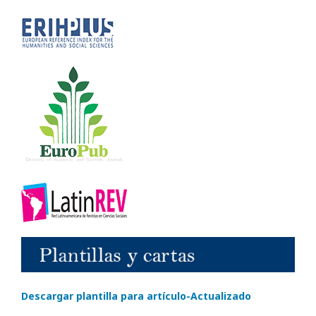
Descargar plantilla para artículo-Actualizado