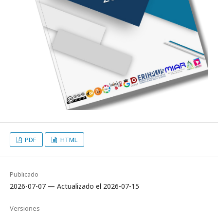
PDF
HTML
Publicado
2026-07-07 — Actualizado el 2026-07-15
Versiones