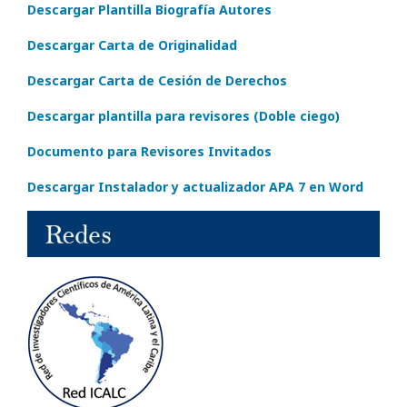
Descargar Plantilla Biografía Autores
Descargar Carta de Originalidad
Descargar Carta de Cesión de Derechos
Descargar plantilla para revisores (Doble ciego)
Documento para Revisores Invitados
Descargar Instalador y actualizador APA 7 en Word