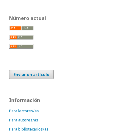
Número actual
Enviar un artículo
Información
Para lectores/as
Para autores/as
Para bibliotecarios/as