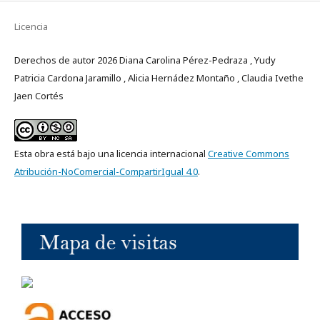
Licencia
Derechos de autor 2026 Diana Carolina Pérez-Pedraza , Yudy
Patricia Cardona Jaramillo , Alicia Hernádez Montaño , Claudia Ivethe
Jaen Cortés
Esta obra está bajo una licencia internacional
Creative Commons
Atribución-NoComercial-CompartirIgual 4.0
.