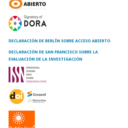
DECLARACIÓN DE BERLÍN SOBRE ACCESO ABIERTO
DECLARACIÓN DE SAN FRANCISCO SOBRE LA
EVALUACIÓN DE LA INVESTIGACIÓN