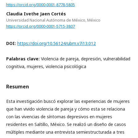
https://orcid.org/0000-0001-8778-5805
Claudia Ivethe Jaen Cortés
Universidad Nacional Autónoma de México, México
https://orcid.org/0000-0001-5715-3807
DOI:
https://doi.org/10.56124/ubm.v7i13.012
Palabras clave:
Violencia de pareja, depresión, vulnerabilidad
cognitiva, mujeres, violencia psicológica
Resumen
Esta investigación buscó explorar las experiencias de mujeres
que han vivido violencia de pareja y cómo esta se relaciona
con las vivencias de síntomas depresivos en mujeres
residentes en Saltillo, México. Se realizó un diseño de casos
múltiples mediante una entrevista semiestructurada a tres