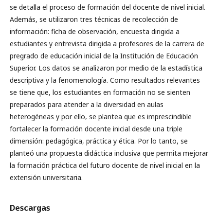
se detalla el proceso de formación del docente de nivel inicial.
Además, se utilizaron tres técnicas de recolección de
información: ficha de observación, encuesta dirigida a
estudiantes y entrevista dirigida a profesores de la carrera de
pregrado de educación inicial de la Institución de Educación
Superior. Los datos se analizaron por medio de la estadística
descriptiva y la fenomenología. Como resultados relevantes
se tiene que, los estudiantes en formación no se sienten
preparados para atender a la diversidad en aulas
heterogéneas y por ello, se plantea que es imprescindible
fortalecer la formación docente inicial desde una triple
dimensión: pedagógica, práctica y ética. Por lo tanto, se
planteó una propuesta didáctica inclusiva que permita mejorar
la formación práctica del futuro docente de nivel inicial en la
extensión universitaria.
Descargas