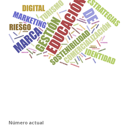
Número actual