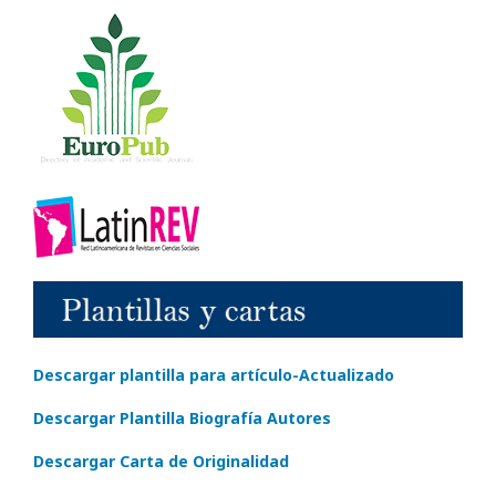
Descargar plantilla para artículo-Actualizado
Descargar Plantilla Biografía Autores
Descargar Carta de Originalidad