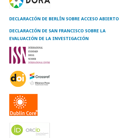
DECLARACIÓN DE BERLÍN SOBRE ACCESO ABIERTO
DECLARACIÓN DE SAN FRANCISCO SOBRE LA
EVALUACIÓN DE LA INVESTIGACIÓN