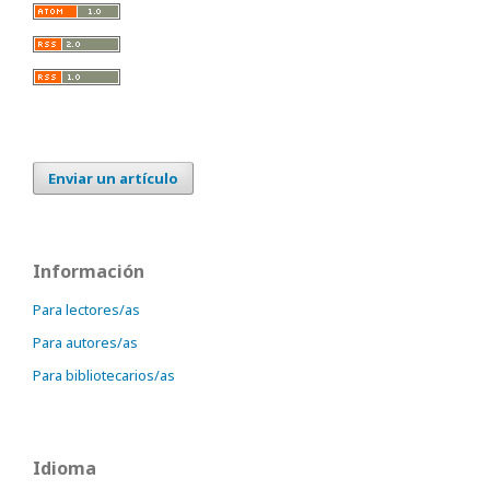
Enviar un artículo
Información
Para lectores/as
Para autores/as
Para bibliotecarios/as
Idioma