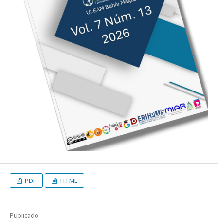
PDF
HTML
Publicado