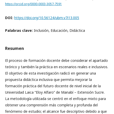
https://orcid.org/0000-0003-3057-7591
DOI:
https://doi.org/10.56124/ubm.v7i13.005
Palabras clave:
Inclusión, Educación, Didáctica
Resumen
El proceso de formación docente debe considerar el apartado
teórico y también la práctica en escenarios reales e inclusivos.
El objetivo de esta investigación radicó en generar una
propuesta didáctica inclusiva que permita mejorar la
formación práctica del futuro docente de nivel inicial de la
Universidad Laica “Eloy Alfaro” de Manabí – Extensión Sucre.
La metodología utilizada se centró en el enfoque mixto para
obtener una comprensión más completa y profunda del
fenómeno de estudio; el alcance fue descriptivo debido a que