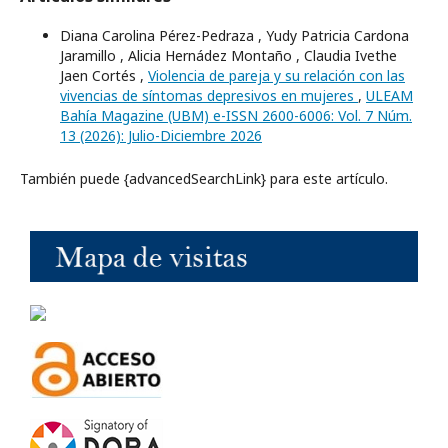
Diana Carolina Pérez-Pedraza , Yudy Patricia Cardona
Jaramillo , Alicia Hernádez Montaño , Claudia Ivethe
Jaen Cortés ,
Violencia de pareja y su relación con las
vivencias de síntomas depresivos en mujeres
,
ULEAM
Bahía Magazine (UBM) e-ISSN 2600-6006: Vol. 7 Núm.
13 (2026): Julio-Diciembre 2026
También puede {advancedSearchLink} para este artículo.