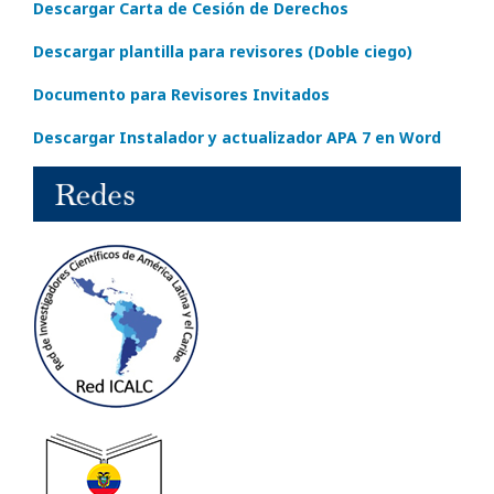
Descargar Carta de Cesión de Derechos
Descargar plantilla para revisores (Doble ciego)
Documento para Revisores Invitados
Descargar Instalador y actualizador APA 7 en Word