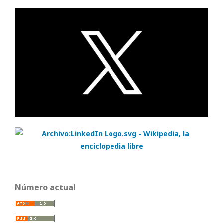
Número actual