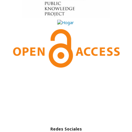
Redes Sociales