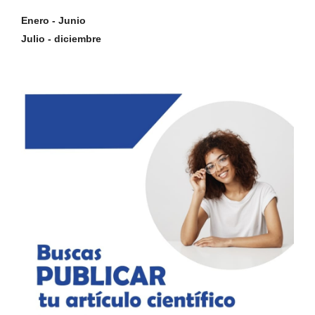
Enero - Junio
Julio - diciembre