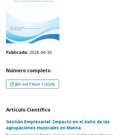
Publicado:
2026-06-30
Número completo
JBS Vol 7 Núm 1 (2026)
Artículo Científico
Gestión Empresarial: Impacto en el éxito de las
agrupaciones musicales en Manta