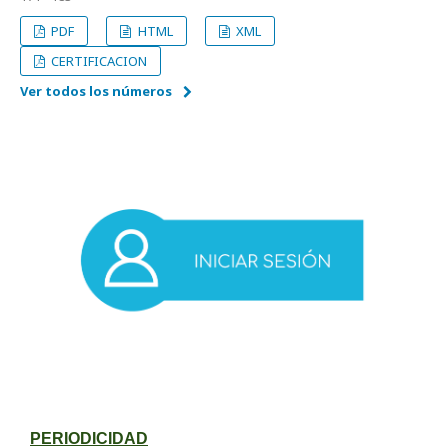
PDF
HTML
XML
CERTIFICACION
Ver todos los números
PERIODICIDAD