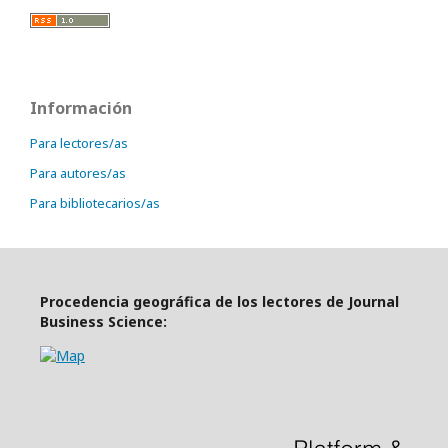
Información
Para lectores/as
Para autores/as
Para bibliotecarios/as
Procedencia geográfica de los lectores de Journal
Business Science: