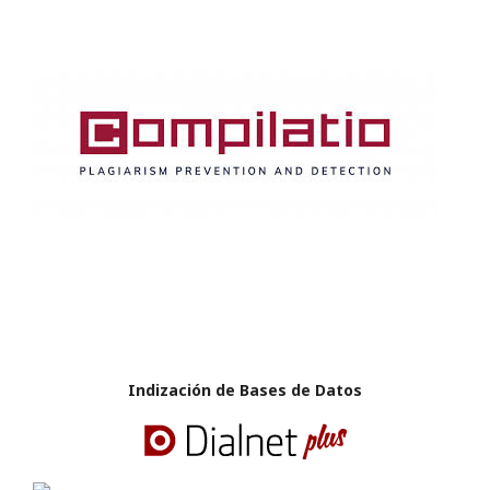
Indización de Bases de Datos