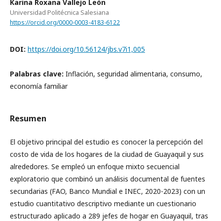
Karina Roxana Vallejo León
Universidad Politécnica Salesiana
https://orcid.org/0000-0003-4183-6122
DOI:
https://doi.org/10.56124/jbs.v7i1,005
Palabras clave:
Inflación, seguridad alimentaria, consumo,
economía familiar
Resumen
El objetivo principal del estudio es conocer la percepción del
costo de vida de los hogares de la ciudad de Guayaquil y sus
alrededores. Se empleó un enfoque mixto secuencial
exploratorio que combinó un análisis documental de fuentes
secundarias (FAO, Banco Mundial e INEC, 2020-2023) con un
estudio cuantitativo descriptivo mediante un cuestionario
estructurado aplicado a 289 jefes de hogar en Guayaquil, tras