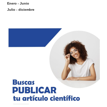
Enero - Junio
Julio - diciembre