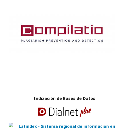
Indización de Bases de Datos