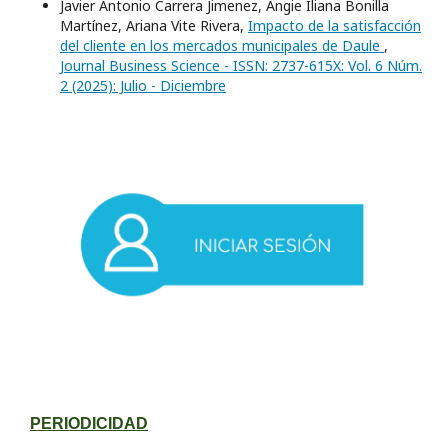
Javier Antonio Carrera Jimenez, Angie Iliana Bonilla
Martínez, Ariana Vite Rivera,
Impacto de la satisfacción
del cliente en los mercados municipales de Daule
,
Journal Business Science - ISSN: 2737-615X: Vol. 6 Núm.
2 (2025): Julio - Diciembre
PERIODICIDAD