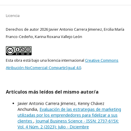
Licencia
Derechos de autor 2026 Javier Antonio Carrera Jimenez, Ercilia María
Franco-Cedeño, Karina Roxana Vallejo León
Esta obra está bajo una licencia internacional
Creative Commons
Atribución-NoComercial-CompartirIgual 4.0
.
Artículos más leídos del mismo autor/a
Javier Antonio Carrera Jimenez, Kenny Chávez
Anchundia,
Evaluación de las estrategias de marketing
utilizadas por los emprendedores para fidelizar a sus
clientes
,
Journal Business Science - ISSN: 2737-615X:
Vol. 4 Núm. 2 (2023): Julio - Diciembre