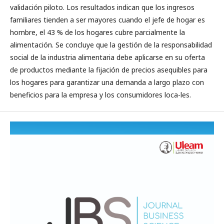
validación piloto. Los resultados indican que los ingresos
familiares tienden a ser mayores cuando el jefe de hogar es
hombre, el 43 % de los hogares cubre parcialmente la
alimentación. Se concluye que la gestión de la responsabilidad
social de la industria alimentaria debe aplicarse en su oferta
de productos mediante la fijación de precios asequibles para
los hogares para garantizar una demanda a largo plazo con
beneficios para la empresa y los consumidores loca-les.