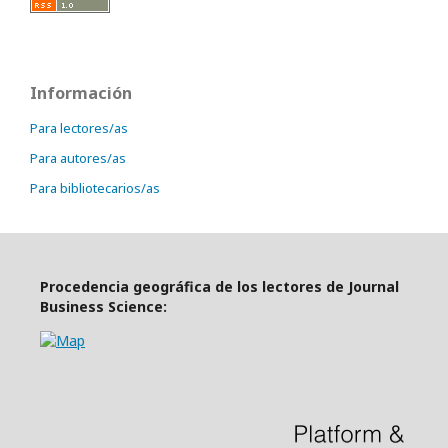
Información
Para lectores/as
Para autores/as
Para bibliotecarios/as
Procedencia geográfica de los lectores de Journal
Business Science: