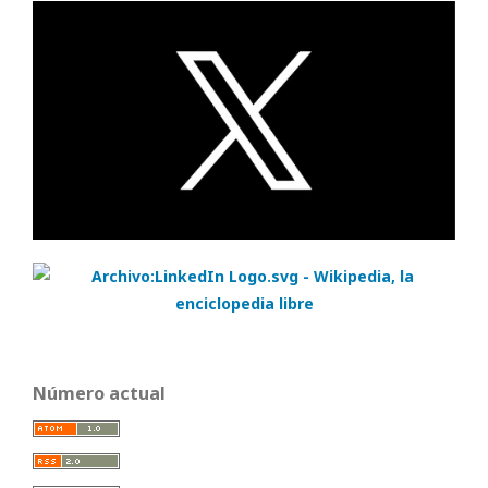
Número actual