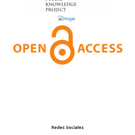
Redes Sociales