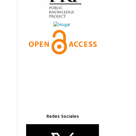
Redes Sociales