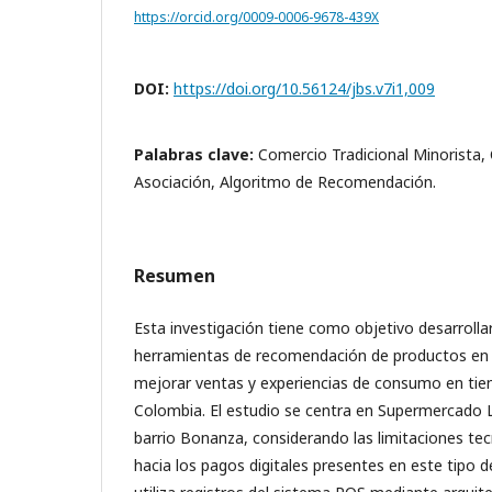
https://orcid.org/0009-0006-9678-439X
DOI:
https://doi.org/10.56124/jbs.v7i1,009
Palabras clave:
Comercio Tradicional Minorista,
Asociación, Algoritmo de Recomendación.
Resumen
Esta investigación tiene como objetivo desarroll
herramientas de recomendación de productos en a
mejorar ventas y experiencias de consumo en tien
Colombia. El estudio se centra en Supermercado 
barrio Bonanza, considerando las limitaciones te
hacia los pagos digitales presentes en este tipo 