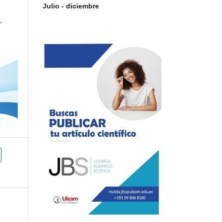
Julio - diciembre