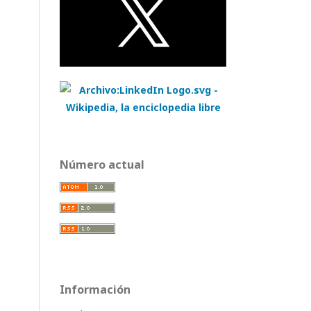
Número actual
Información