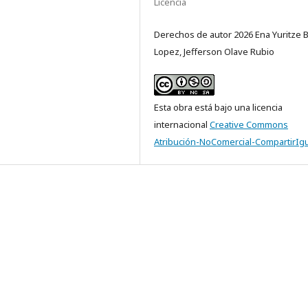
Licencia
Derechos de autor 2026 Ena Yuritze 
Lopez, Jefferson Olave Rubio
Esta obra está bajo una licencia
internacional
Creative Commons
Atribución-NoComercial-CompartirIgu