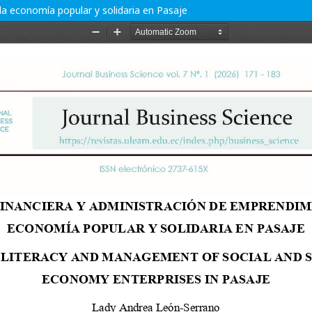
la economía popular y solidaria en Pasaje