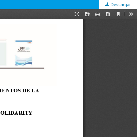
Descargar