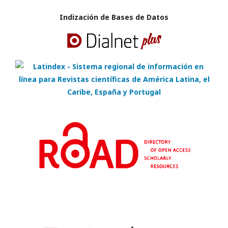
Indización de Bases de Datos