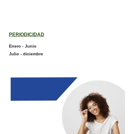
PERIODICIDAD
Enero - Junio
Julio - diciembre