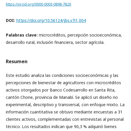
https://orcid.org/0000-0003-0898-7826
DOI:
https://doi.org/10.56124/jbs.v7i1,004
Palabras clave:
microcréditos, percepción socioeconómica,
desarrollo rural, inclusión financiera, sector agrícola.
Resumen
Este estudio analiza las condiciones socioeconómicas y las
percepciones de bienestar de agricultores con microcréditos
activos otorgados por Banco Codesarrollo en Santa Rita,
cantón Chone, provincia de Manabí. Se aplicó un diseño no
experimental, descriptivo y transversal, con enfoque mixto. La
información cuantitativa se obtuvo mediante encuestas a 31
clientes activos, complementadas con entrevistas al personal
técnico. Los resultados indican que 90,3 % adquirió bienes