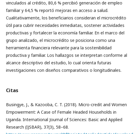
vinculados al crédito, 80,6 % percibió generación de empleo
familiar y 64,5 % reportó mejoras en acceso a salud.
Cualitativamente, los beneficiarios consideran el microcrédito
útil para cubrir necesidades inmediatas, sostener actividades
productivas y fortalecer la economía familiar. En el marco del
grupo analizado, el microcrédito se posiciona como una
herramienta financiera relevante para la sostenibilidad
productiva y familiar. Los hallazgos se interpretan conforme al
alcance descriptivo del estudio, lo cual orienta futuras
investigaciones con diseños comparativos o longitudinales.
Citas
Busingye, J., & Kazooba, C. T. (2018). Micro-credit and Women
Empowerment: A Case of Female Headed Households in
Uganda. International Journal of Sciences: Basic and Applied
Research (IJSBAR), 37(3), 58–68.