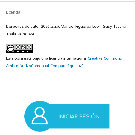
Licencia
Derechos de autor 2026 Isaac Manuel Figueroa Loor , Susy Tatiana
Toala Mendoza
Esta obra está bajo una licencia internacional
Creative Commons
Atribución-NoComercial-CompartirIgual 4.0
.