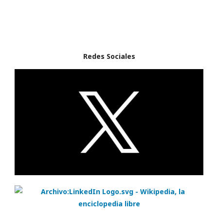
Redes Sociales