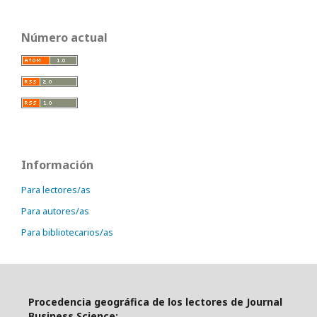
Número actual
Información
Para lectores/as
Para autores/as
Para bibliotecarios/as
Procedencia geográfica de los lectores de Journal
Business Science: