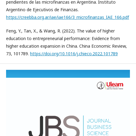
pendientes de las microfinanzas en Argentina. Instituto
Argentino de Ejecutivos de Finanzas.
https://creebba.org.ar/iae/iae166/3_microfinanzas_IAE_166.pdf
Feng, Y., Tan, X., & Wang, R. (2022). The value of higher
education to entrepreneurial performance: Evidence from
higher education expansion in China. China Economic Review,
73, 101789.
https://doi.org/10.1016/j.chieco.2022.101789