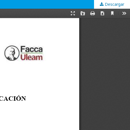
Descargar