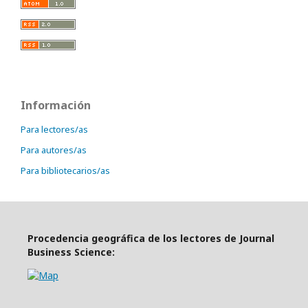
Información
Para lectores/as
Para autores/as
Para bibliotecarios/as
Procedencia geográfica de los lectores de Journal
Business Science: