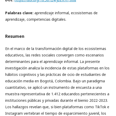
Palabras clave:
aprendizaje informal, ecosistemas de
aprendizaje, competencias digitales.
Resumen
En el marco de la transformación digital de los ecosistemas
educativos, las redes sociales convergen como escenarios
determinantes para el aprendizaje informal. La presente
investigación analiza la incidencia de estas plataformas en los
hábitos cognitivos y las prácticas de ocio de estudiantes de
educación media en Bogotá, Colombia. Bajo un paradigma
cuantitativo, se aplicó un instrumento de encuesta a una
muestra representativa de 1.412 educandos pertenecientes a
instituciones públicas y privadas durante el bienio 2022-2023.
Los hallazgos revelan que, si bien plataformas como TikTok e
Instagram vertebran el tiempo de esparcimiento juvenil, los