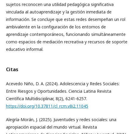
sujetos reconocen una utilidad pedagógica significativa
vinculada al autoaprendizaje y la gestión inmediata de
información. Se concluye que estas redes desempeñan un rol
ambivalente en la configuración de los entornos de
aprendizaje contemporáneos, funcionando simultáneamente
como espacios de mediación recreativa y recursos de soporte
educativo informal.
Citas
Acevedo Niño, D. A. (2024). Adolescencia y Redes Sociales:
Entre Riesgos y Oportunidades. Ciencia Latina Revista
Científica Multidisciplinar, 8(2), 6241-6257.
https://doi.org/10.37811/cl_rcm.v8i2.11045
Alegría-Morán, J. (2025). Juventudes y redes sociales: una
apropiación espacial del mundo virtual. Revista