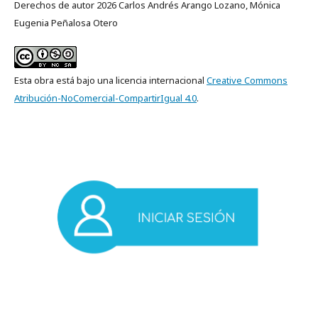
Derechos de autor 2026 Carlos Andrés Arango Lozano, Mónica
Eugenia Peñalosa Otero
Esta obra está bajo una licencia internacional
Creative Commons
Atribución-NoComercial-CompartirIgual 4.0
.