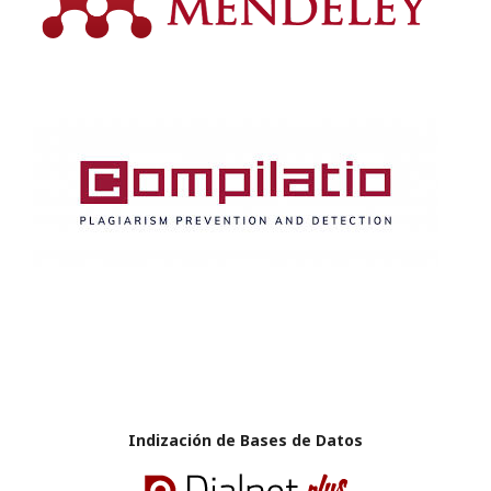
Indización de Bases de Datos