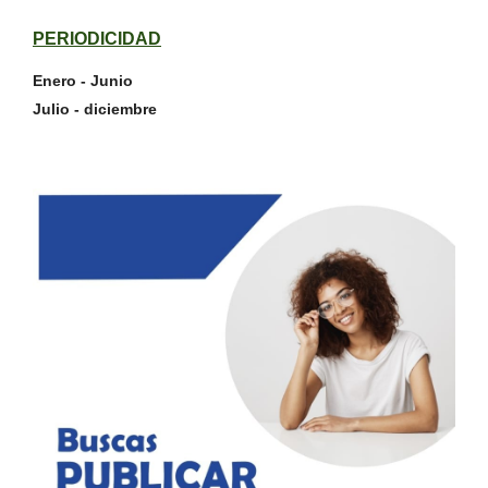
PERIODICIDAD
Enero - Junio
Julio - diciembre