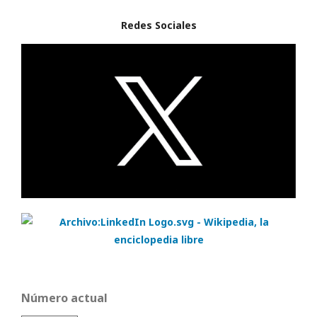
Redes Sociales
Número actual