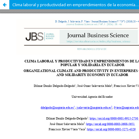
Clima laboral y productividad en emprendimientos de la economía popular y solidaria en Ecuador