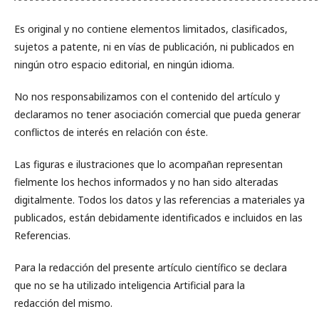
Es original y no contiene elementos limitados, clasificados,
sujetos a patente, ni en vías de publicación, ni publicados en
ningún otro espacio editorial, en ningún idioma.
No nos responsabilizamos con el contenido del artículo y
declaramos no tener asociación comercial que pueda generar
conflictos de interés en relación con éste.
Las figuras e ilustraciones que lo acompañan representan
fielmente los hechos informados y no han sido alteradas
digitalmente. Todos los datos y las referencias a materiales ya
publicados, están debidamente identificados e incluidos en las
Referencias.
Para la redacción del presente artículo científico se declara
que no se ha utilizado inteligencia Artificial para la
redacción del mismo.