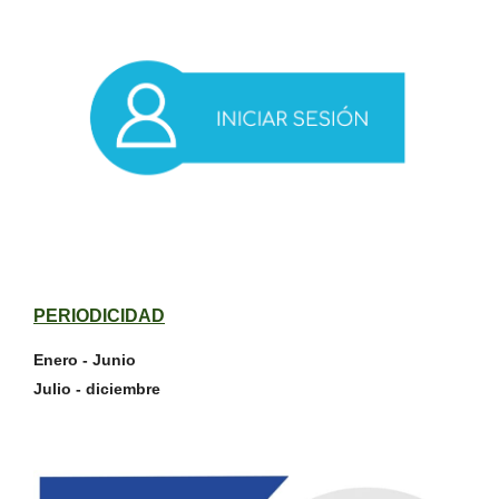
PERIODICIDAD
Enero - Junio
Julio - diciembre