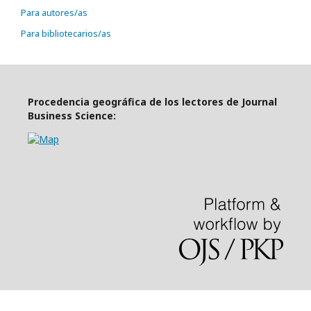
Para autores/as
Para bibliotecarios/as
Procedencia geográfica de los lectores de Journal
Business Science: