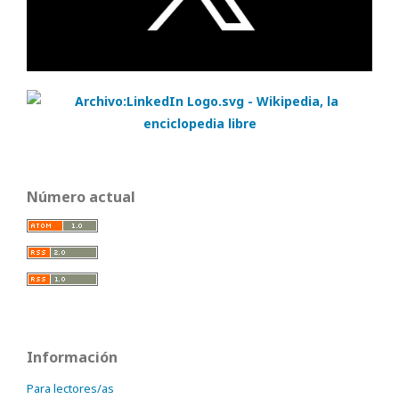
Número actual
Información
Para lectores/as