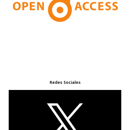
Redes Sociales