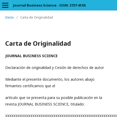
Journal Business Science - ISSN: 2737-615X
Inicio
/
Carta de Originalidad
Carta de Originalidad
JOURNAL BUSINESS SCIENCE
Declaración de originalidad y Cesión de derechos de autor
Mediante el presente documento, los autores abajo
firmantes certificamos que el
artículo que se presenta para su posible publicación en la
revista JOURNAL BUSINESS SCIENCE, titulado:
XXXXXXXXXXXXXXXXXXXXXXXXXXXXXXXXXXXXXXXXXXXXXXXXXXXXX