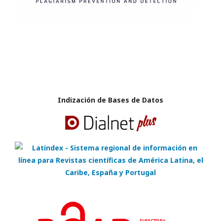
Indización de Bases de Datos