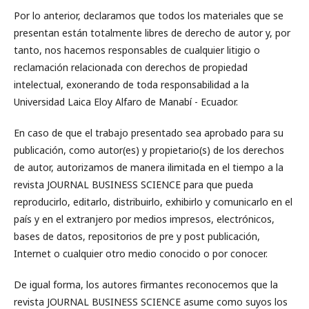
Por lo anterior, declaramos que todos los materiales que se
presentan están totalmente libres de derecho de autor y, por
tanto, nos hacemos responsables de cualquier litigio o
reclamación relacionada con derechos de propiedad
intelectual, exonerando de toda responsabilidad a la
Universidad Laica Eloy Alfaro de Manabí - Ecuador.
En caso de que el trabajo presentado sea aprobado para su
publicación, como autor(es) y propietario(s) de los derechos
de autor, autorizamos de manera ilimitada en el tiempo a la
revista JOURNAL BUSINESS SCIENCE para que pueda
reproducirlo, editarlo, distribuirlo, exhibirlo y comunicarlo en el
país y en el extranjero por medios impresos, electrónicos,
bases de datos, repositorios de pre y post publicación,
Internet o cualquier otro medio conocido o por conocer.
De igual forma, los autores firmantes reconocemos que la
revista JOURNAL BUSINESS SCIENCE asume como suyos los