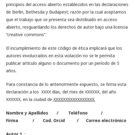
principios del acceso abierto establecidos en las declaraciones
de Berlin, Bethesda y Budapest; razón por la cual aceptamos
que el trabajo que se presenta sea distribuido en acceso
abierto, resguardando los derechos de autor bajo una licencia
“creative commons”.
El incumplimiento de este código de ética implicará que los
autores involucrados en esta violación no se le permita
publicar artículo alguno o documento por un período de 5
años.
Para constancia de lo anteriormente expuesto, se firma esta
declaración a los XXXX días, del mes de XXXXXX, del año
XXXXXX, en la ciudad de
XXXXXXXXXXXXXXXXX.
Nombre y Apellidos / Teléfono /
Firma / Cod. Orcid / Correo electrónico
Autor 1 :