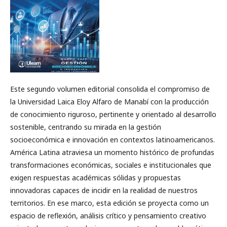
Este segundo volumen editorial consolida el compromiso de
la Universidad Laica Eloy Alfaro de Manabí con la producción
de conocimiento riguroso, pertinente y orientado al desarrollo
sostenible, centrando su mirada en la gestión
socioeconómica e innovación en contextos latinoamericanos.
América Latina atraviesa un momento histórico de profundas
transformaciones económicas, sociales e institucionales que
exigen respuestas académicas sólidas y propuestas
innovadoras capaces de incidir en la realidad de nuestros
territorios. En ese marco, esta edición se proyecta como un
espacio de reflexión, análisis crítico y pensamiento creativo