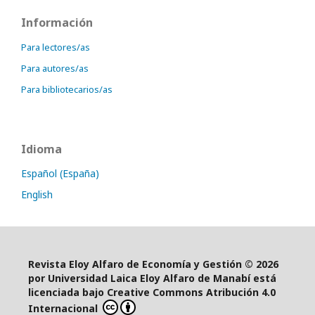
Información
Para lectores/as
Para autores/as
Para bibliotecarios/as
Idioma
Español (España)
English
Revista Eloy Alfaro de Economía y Gestión © 2026
por Universidad Laica Eloy Alfaro de Manabí está
licenciada bajo Creative Commons Atribución 4.0
Internacional