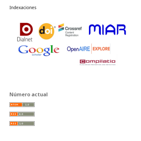
Indexaciones
Número actual