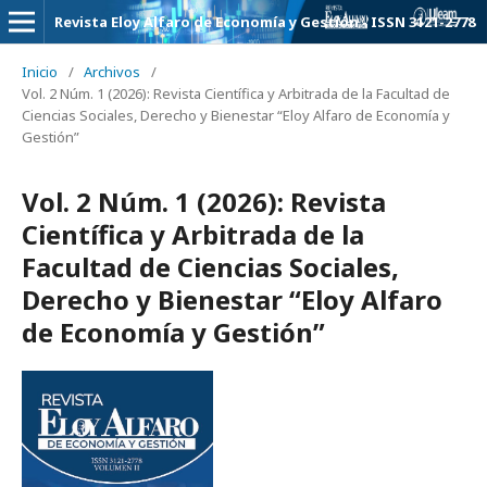
Revista Eloy Alfaro de Economía y Gestión - ISSN 3121-2778
Inicio
/
Archivos
/
Vol. 2 Núm. 1 (2026): Revista Científica y Arbitrada de la Facultad de
Ciencias Sociales, Derecho y Bienestar “Eloy Alfaro de Economía y
Gestión”
Vol. 2 Núm. 1 (2026): Revista
Científica y Arbitrada de la
Facultad de Ciencias Sociales,
Derecho y Bienestar “Eloy Alfaro
de Economía y Gestión”