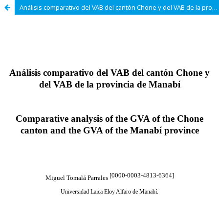
Análisis comparativo del VAB del cantón Chone y del VAB de la provincia de Manabí