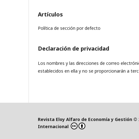
Artículos
Política de sección por defecto
Declaración de privacidad
Los nombres y las direcciones de correo electróni
establecidos en ella y no se proporcionarán a terc
Revista Eloy Alfaro de Economía y Gestión © 
Internacional