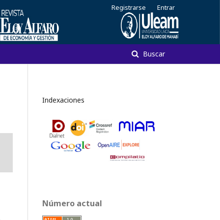
Registrarse
Entrar
Buscar
Indexaciones
Número actual