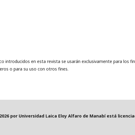
co introducidos en esta revista se usarán exclusivamente para los fi
eros o para su uso con otros fines.
2026 por Universidad Laica Eloy Alfaro de Manabí está licenc