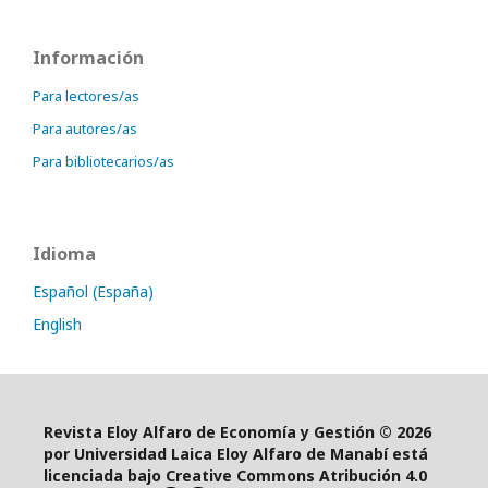
Información
Para lectores/as
Para autores/as
Para bibliotecarios/as
Idioma
Español (España)
English
Revista Eloy Alfaro de Economía y Gestión © 2026
por Universidad Laica Eloy Alfaro de Manabí está
licenciada bajo Creative Commons Atribución 4.0