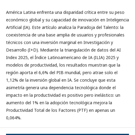
América Latina enfrenta una disparidad crítica entre su peso
económico global y su capacidad de innovación en Inteligencia
Artificial (IA). Este artículo analiza la Paradoja del Talento: la
coexistencia de una base amplia de usuarios y profesionales
técnicos con una inversión marginal en Investigación y
Desarrollo (I+D). Mediante la triangulación de datos del AI
Index 2025, el Índice Latinoamericano de IA (ILIA) 2025 y
modelos de productividad, los resultados muestran que la
región aporta el 6,6% del PIB mundial, pero atrae solo el
1,12% de la inversión global en IA. Se concluye que esta
asimetría genera una dependencia tecnológica donde el
impacto en la productividad es positivo pero inelástico: un
aumento del 1% en la adopción tecnológica mejora la
Productividad Total de los Factores (PTF) en apenas un
0,064%.