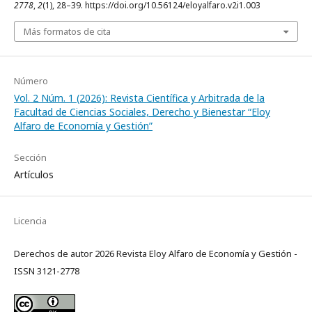
2778
,
2
(1), 28–39. https://doi.org/10.56124/eloyalfaro.v2i1.003
Más formatos de cita
Número
Vol. 2 Núm. 1 (2026): Revista Científica y Arbitrada de la
Facultad de Ciencias Sociales, Derecho y Bienestar “Eloy
Alfaro de Economía y Gestión”
Sección
Artículos
Licencia
Derechos de autor 2026 Revista Eloy Alfaro de Economía y Gestión -
ISSN 3121-2778