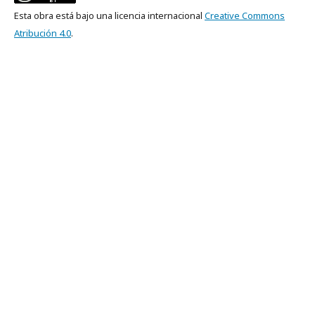
Esta obra está bajo una licencia internacional
Creative Commons
Atribución 4.0
.