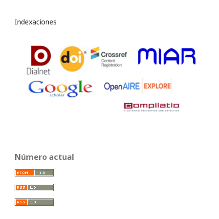
Indexaciones
Número actual