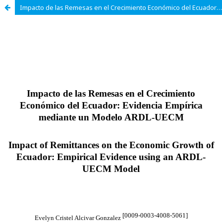
Impacto de las Remesas en el Crecimiento Económico del Ecuador: Evidencia Empírica mediante un Modelo ARDL-UECM