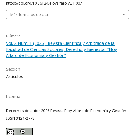
https://doi.org/10.56124/eloyalfaro.v2i1.007
Más formatos de cita
Número
Vol. 2 Núm. 1 (2026): Revista Científica y Arbitrada de la
Facultad de Ciencias Sociales, Derecho y Bienestar “Eloy
Alfaro de Economía y Gestión”
Sección
Artículos
Licencia
Derechos de autor 2026 Revista Eloy Alfaro de Economía y Gestión -
ISSN 3121-2778