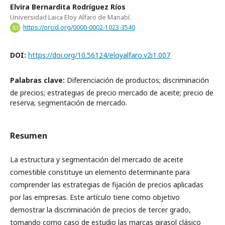
Elvira Bernardita Rodríguez Ríos
Universidad Laica Eloy Alfaro de Manabí.
https://orcid.org/0000-0002-1023-3540
DOI:
https://doi.org/10.56124/eloyalfaro.v2i1.007
Palabras clave:
Diferenciación de productos; discriminación
de precios; estrategias de precio mercado de aceite; precio de
reserva; segmentación de mercado.
Resumen
La estructura y segmentación del mercado de aceite
comestible constituye un elemento determinante para
comprender las estrategias de fijación de precios aplicadas
por las empresas. Este artículo tiene como objetivo
demostrar la discriminación de precios de tercer grado,
tomando como caso de estudio las marcas girasol clásico