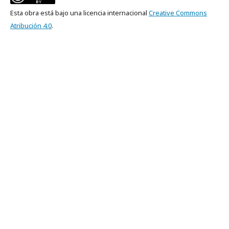
Esta obra está bajo una licencia internacional
Creative Commons
Atribución 4.0
.