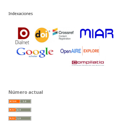
Indexaciones
Número actual