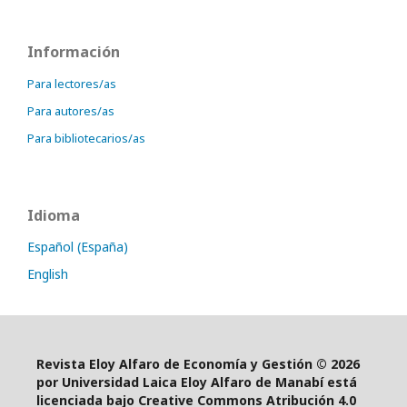
Información
Para lectores/as
Para autores/as
Para bibliotecarios/as
Idioma
Español (España)
English
Revista Eloy Alfaro de Economía y Gestión © 2026
por Universidad Laica Eloy Alfaro de Manabí está
licenciada bajo Creative Commons Atribución 4.0