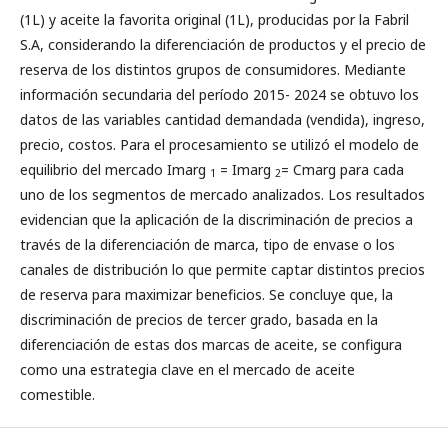
(1L) y aceite la favorita original (1L), producidas por la Fabril
S.A, considerando la diferenciación de productos y el precio de
reserva de los distintos grupos de consumidores. Mediante
información secundaria del período 2015- 2024 se obtuvo los
datos de las variables cantidad demandada (vendida), ingreso,
precio, costos. Para el procesamiento se utilizó el modelo de
equilibrio del mercado Imarg
= Imarg
= Cmarg para cada
1
2
uno de los segmentos de mercado analizados. Los resultados
evidencian que la aplicación de la discriminación de precios a
través de la diferenciación de marca, tipo de envase o los
canales de distribución lo que permite captar distintos precios
de reserva para maximizar beneficios. Se concluye que, la
discriminación de precios de tercer grado, basada en la
diferenciación de estas dos marcas de aceite, se configura
como una estrategia clave en el mercado de aceite
comestible.