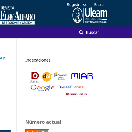
Registrarse
Entrar
Buscar
a y
Indexaciones
Número actual