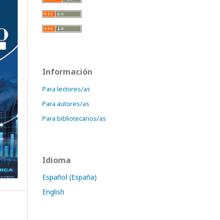
Información
Para lectores/as
Para autores/as
Para bibliotecarios/as
Idioma
Español (España)
English