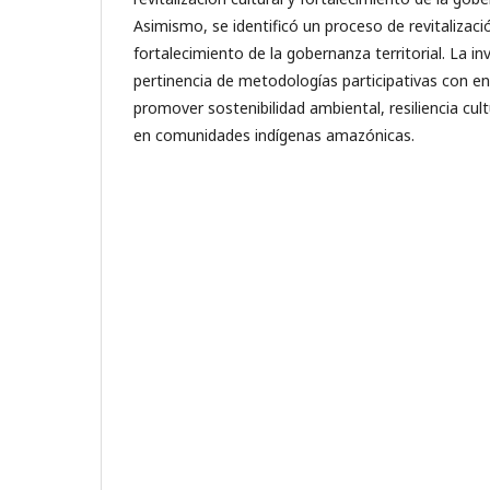
Asimismo, se identificó un proceso de revitalizació
fortalecimiento de la gobernanza territorial. La in
pertinencia de metodologías participativas con e
promover sostenibilidad ambiental, resiliencia cultu
en comunidades indígenas amazónicas.