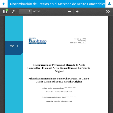
Discriminación de Precios en el Mercado de Aceite Comestible: El Caso del Aceite Girasol Clásico y La Favorita Original