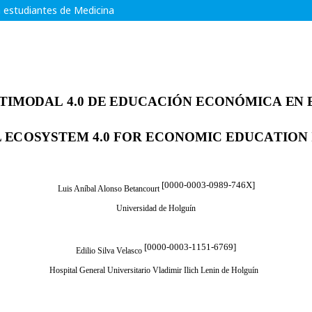
 estudiantes de Medicina