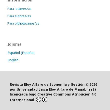
Información
Para lectores/as
Para autores/as
Para bibliotecarios/as
Idioma
Español (España)
English
Revista Eloy Alfaro de Economía y Gestión © 2026
por Universidad Laica Eloy Alfaro de Manabí está
licenciada bajo Creative Commons Atribución 4.0
Internacional