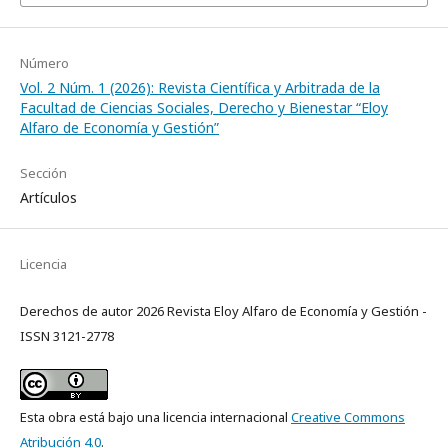
Número
Vol. 2 Núm. 1 (2026): Revista Científica y Arbitrada de la
Facultad de Ciencias Sociales, Derecho y Bienestar “Eloy
Alfaro de Economía y Gestión”
Sección
Artículos
Licencia
Derechos de autor 2026 Revista Eloy Alfaro de Economía y Gestión -
ISSN 3121-2778
Esta obra está bajo una licencia internacional
Creative Commons
Atribución 4.0
.