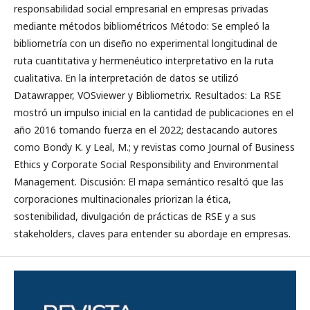
responsabilidad social empresarial en empresas privadas
mediante métodos bibliométricos Método: Se empleó la
bibliometría con un diseño no experimental longitudinal de
ruta cuantitativa y hermenéutico interpretativo en la ruta
cualitativa. En la interpretación de datos se utilizó
Datawrapper, VOSviewer y Bibliometrix. Resultados: La RSE
mostró un impulso inicial en la cantidad de publicaciones en el
año 2016 tomando fuerza en el 2022; destacando autores
como Bondy K. y Leal, M.; y revistas como Journal of Business
Ethics y Corporate Social Responsibility and Environmental
Management. Discusión: El mapa semántico resaltó que las
corporaciones multinacionales priorizan la ética,
sostenibilidad, divulgación de prácticas de RSE y a sus
stakeholders, claves para entender su abordaje en empresas.