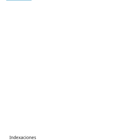
Indexaciones