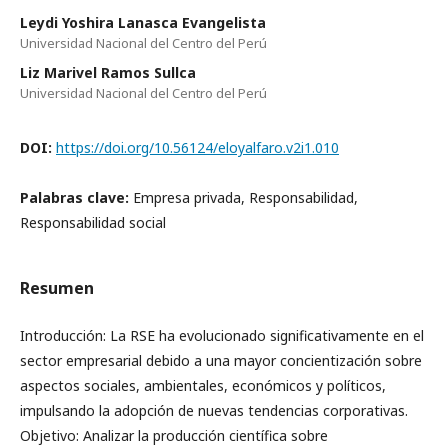
Leydi Yoshira Lanasca Evangelista
Universidad Nacional del Centro del Perú
Liz Marivel Ramos Sullca
Universidad Nacional del Centro del Perú
DOI:
https://doi.org/10.56124/eloyalfaro.v2i1.010
Palabras clave:
Empresa privada, Responsabilidad,
Responsabilidad social
Resumen
Introducción: La RSE ha evolucionado significativamente en el
sector empresarial debido a una mayor concientización sobre
aspectos sociales, ambientales, económicos y políticos,
impulsando la adopción de nuevas tendencias corporativas.
Objetivo: Analizar la producción científica sobre