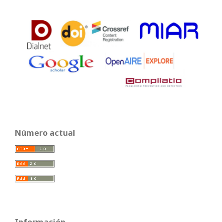
Número actual