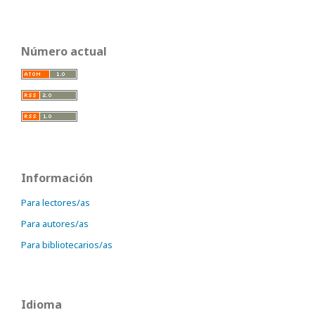
Número actual
Información
Para lectores/as
Para autores/as
Para bibliotecarios/as
Idioma