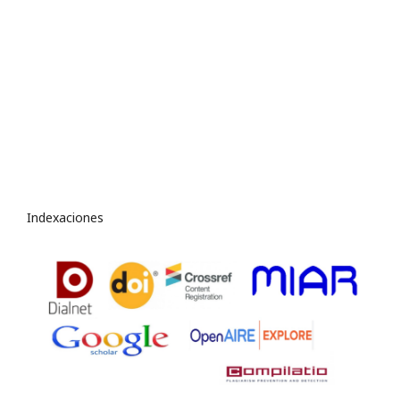
Indexaciones