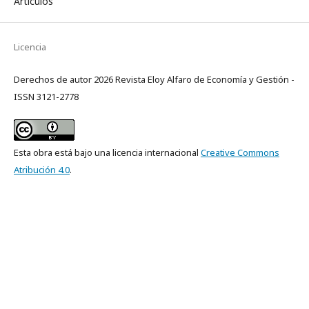
Artículos
Licencia
Derechos de autor 2026 Revista Eloy Alfaro de Economía y Gestión -
ISSN 3121-2778
Esta obra está bajo una licencia internacional
Creative Commons
Atribución 4.0
.