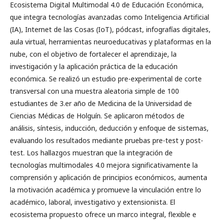
Ecosistema Digital Multimodal 4.0 de Educación Económica,
que integra tecnologías avanzadas como Inteligencia Artificial
(IA), Internet de las Cosas (IoT), pódcast, infografías digitales,
aula virtual, herramientas neuroeducativas y plataformas en la
nube, con el objetivo de fortalecer el aprendizaje, la
investigación y la aplicación práctica de la educación
económica. Se realizó un estudio pre-experimental de corte
transversal con una muestra aleatoria simple de 100
estudiantes de 3.er año de Medicina de la Universidad de
Ciencias Médicas de Holguín. Se aplicaron métodos de
análisis, síntesis, inducción, deducción y enfoque de sistemas,
evaluando los resultados mediante pruebas pre-test y post-
test. Los hallazgos muestran que la integración de
tecnologías multimodales 4.0 mejora significativamente la
comprensión y aplicación de principios económicos, aumenta
la motivación académica y promueve la vinculación entre lo
académico, laboral, investigativo y extensionista. El
ecosistema propuesto ofrece un marco integral, flexible e