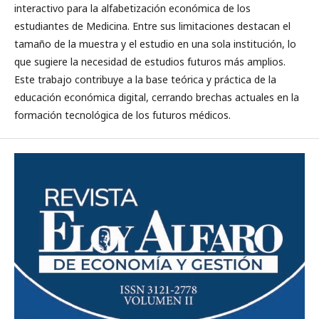
interactivo para la alfabetización económica de los
estudiantes de Medicina. Entre sus limitaciones destacan el
tamaño de la muestra y el estudio en una sola institución, lo
que sugiere la necesidad de estudios futuros más amplios.
Este trabajo contribuye a la base teórica y práctica de la
educación económica digital, cerrando brechas actuales en la
formación tecnológica de los futuros médicos.