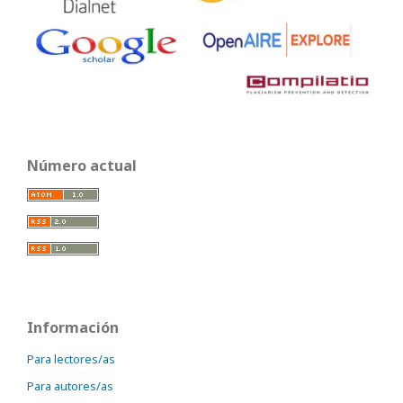
Número actual
Información
Para lectores/as
Para autores/as