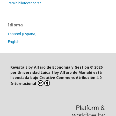
Para bibliotecarios/as
Idioma
Español (España)
English
Revista Eloy Alfaro de Economía y Gestión © 2026
por Universidad Laica Eloy Alfaro de Manabí está
licenciada bajo Creative Commons Atribución 4.0
Internacional