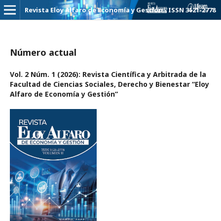
Revista Eloy Alfaro de Economía y Gestión - ISSN 3121-2778
Número actual
Vol. 2 Núm. 1 (2026): Revista Científica y Arbitrada de la
Facultad de Ciencias Sociales, Derecho y Bienestar “Eloy
Alfaro de Economía y Gestión”