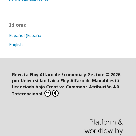
Idioma
Español (España)
English
Revista Eloy Alfaro de Economía y Gestión © 2026
por Universidad Laica Eloy Alfaro de Manabí está
licenciada bajo Creative Commons Atribución 4.0
Internacional