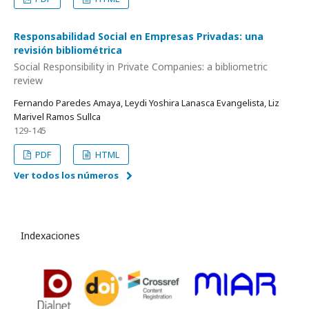
Responsabilidad Social en Empresas Privadas: una
revisión bibliométrica
Social Responsibility in Private Companies: a bibliometric
review
Fernando Paredes Amaya, Leydi Yoshira Lanasca Evangelista, Liz
Marivel Ramos Sullca
129-145
PDF
HTML
Ver todos los números
Indexaciones