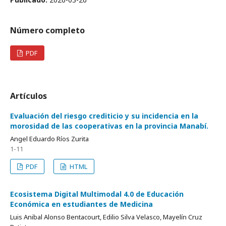
Número completo
PDF
Artículos
Evaluación del riesgo crediticio y su incidencia en la
morosidad de las cooperativas en la provincia Manabí.
Angel Eduardo Ríos Zurita
1-11
PDF
HTML
Ecosistema Digital Multimodal 4.0 de Educación
Económica en estudiantes de Medicina
Luis Anibal Alonso Bentacourt, Edilio Silva Velasco, Mayelín Cruz