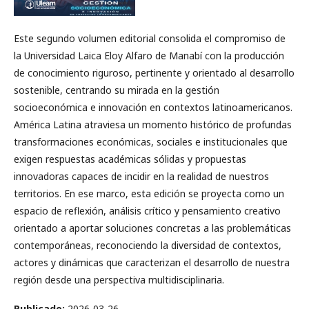
Este segundo volumen editorial consolida el compromiso de
la Universidad Laica Eloy Alfaro de Manabí con la producción
de conocimiento riguroso, pertinente y orientado al desarrollo
sostenible, centrando su mirada en la gestión
socioeconómica e innovación en contextos latinoamericanos.
América Latina atraviesa un momento histórico de profundas
transformaciones económicas, sociales e institucionales que
exigen respuestas académicas sólidas y propuestas
innovadoras capaces de incidir en la realidad de nuestros
territorios. En ese marco, esta edición se proyecta como un
espacio de reflexión, análisis crítico y pensamiento creativo
orientado a aportar soluciones concretas a las problemáticas
contemporáneas, reconociendo la diversidad de contextos,
actores y dinámicas que caracterizan el desarrollo de nuestra
región desde una perspectiva multidisciplinaria.
Publicado:
2026-03-26