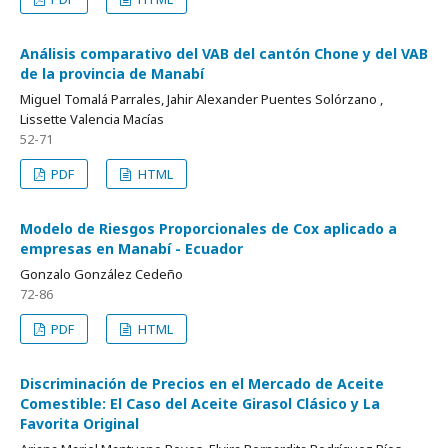
Análisis comparativo del VAB del cantón Chone y del VAB
de la provincia de Manabí
Miguel Tomalá Parrales, Jahir Alexander Puentes Solórzano ,
Lissette Valencia Macías
52-71
PDF
HTML
Modelo de Riesgos Proporcionales de Cox aplicado a
empresas en Manabí - Ecuador
Gonzalo González Cedeño
72-86
PDF
HTML
Discriminación de Precios en el Mercado de Aceite
Comestible: El Caso del Aceite Girasol Clásico y La
Favorita Original