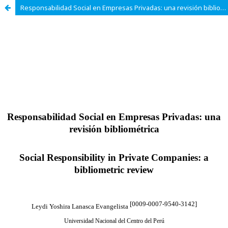
Responsabilidad Social en Empresas Privadas: una revisión bibliométrica