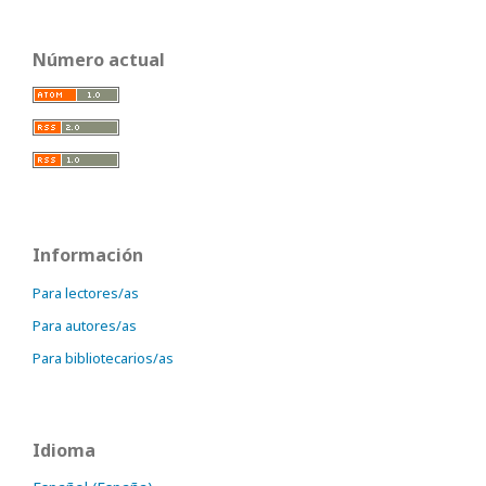
Número actual
Información
Para lectores/as
Para autores/as
Para bibliotecarios/as
Idioma