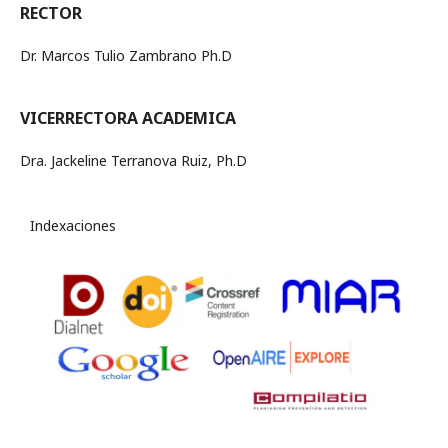
RECTOR
Dr. Marcos Tulio Zambrano Ph.D
VICERRECTORA ACADEMICA
Dra. Jackeline Terranova Ruiz, Ph.D
Indexaciones