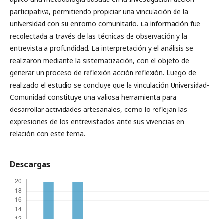
participativa, permitiendo propiciar una vinculación de la
universidad con su entorno comunitario. La información fue
recolectada a través de las técnicas de observación y la
entrevista a profundidad. La interpretación y el análisis se
realizaron mediante la sistematización, con el objeto de
generar un proceso de reflexión acción reflexión. Luego de
realizado el estudio se concluye que la vinculación Universidad-
Comunidad constituye una valiosa herramienta para
desarrollar actividades artesanales, como lo reflejan las
expresiones de los entrevistados ante sus vivencias en
relación con este tema.
Descargas