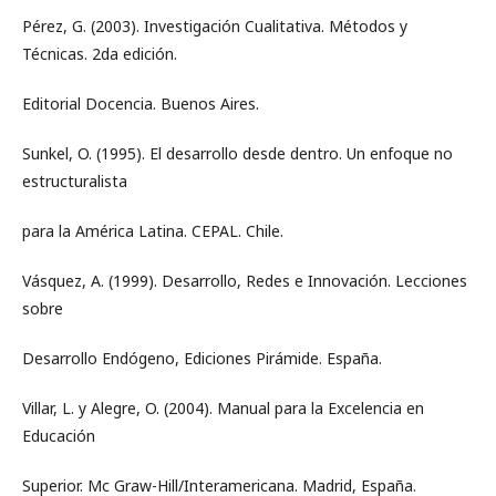
Pérez, G. (2003). Investigación Cualitativa. Métodos y
Técnicas. 2da edición.
Editorial Docencia. Buenos Aires.
Sunkel, O. (1995). El desarrollo desde dentro. Un enfoque no
estructuralista
para la América Latina. CEPAL. Chile.
Vásquez, A. (1999). Desarrollo, Redes e Innovación. Lecciones
sobre
Desarrollo Endógeno, Ediciones Pirámide. España.
Villar, L. y Alegre, O. (2004). Manual para la Excelencia en
Educación
Superior. Mc Graw-Hill/Interamericana. Madrid, España.