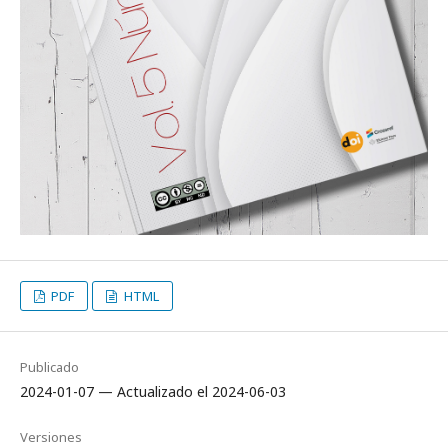
PDF
HTML
Publicado
2024-01-07 — Actualizado el 2024-06-03
Versiones