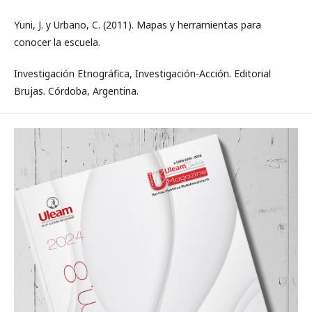
Yuni, J. y Urbano, C. (2011). Mapas y herramientas para
conocer la escuela.
Investigación Etnográfica, Investigación-Acción. Editorial
Brujas. Córdoba, Argentina.