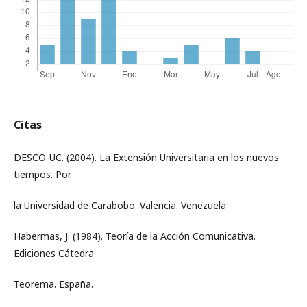
Citas
DESCO-UC. (2004). La Extensión Universitaria en los nuevos
tiempos. Por
la Universidad de Carabobo. Valencia. Venezuela
Habermas, J. (1984). Teoría de la Acción Comunicativa.
Ediciones Cátedra
Teorema. España.