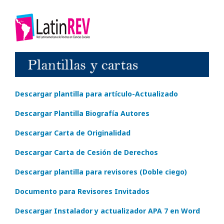
Descargar plantilla para artículo-Actualizado
Descargar Plantilla Biografía Autores
Descargar Carta de Originalidad
Descargar Carta de Cesión de Derechos
Descargar plantilla para revisores (Doble ciego)
Documento para Revisores Invitados
Descargar Instalador y actualizador APA 7 en Word