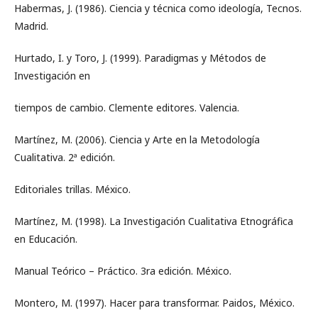
Habermas, J. (1986). Ciencia y técnica como ideología, Tecnos.
Madrid.
Hurtado, I. y Toro, J. (1999). Paradigmas y Métodos de
Investigación en
tiempos de cambio. Clemente editores. Valencia.
Martínez, M. (2006). Ciencia y Arte en la Metodología
Cualitativa. 2ª edición.
Editoriales trillas. México.
Martínez, M. (1998). La Investigación Cualitativa Etnográfica
en Educación.
Manual Teórico – Práctico. 3ra edición. México.
Montero, M. (1997). Hacer para transformar. Paidos, México.