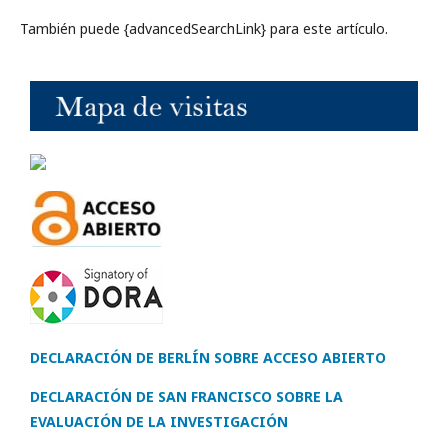
También puede {advancedSearchLink} para este artículo.
DECLARACIÓN DE BERLÍN SOBRE ACCESO ABIERTO
DECLARACIÓN DE SAN FRANCISCO SOBRE LA
EVALUACIÓN DE LA INVESTIGACIÓN