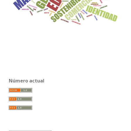
Número actual