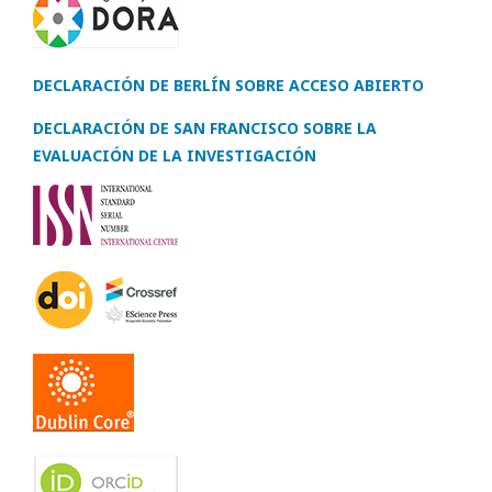
DECLARACIÓN DE BERLÍN SOBRE ACCESO ABIERTO
DECLARACIÓN DE SAN FRANCISCO SOBRE LA
EVALUACIÓN DE LA INVESTIGACIÓN