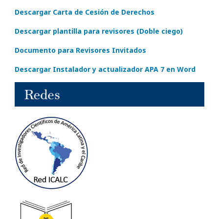
Descargar Carta de Cesión de Derechos
Descargar plantilla para revisores (Doble ciego)
Documento para Revisores Invitados
Descargar Instalador y actualizador APA 7 en Word