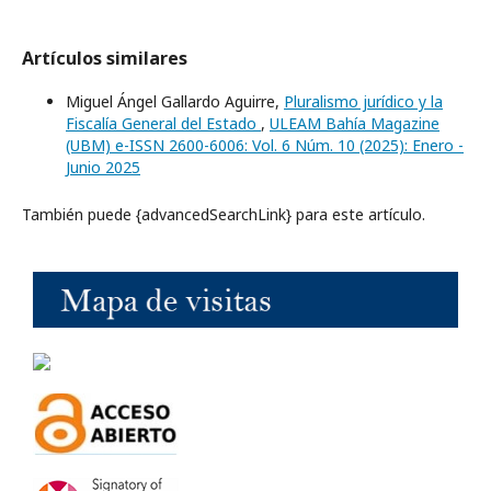
Artículos similares
Miguel Ángel Gallardo Aguirre,
Pluralismo jurídico y la
Fiscalía General del Estado
,
ULEAM Bahía Magazine
(UBM) e-ISSN 2600-6006: Vol. 6 Núm. 10 (2025): Enero -
Junio 2025
También puede {advancedSearchLink} para este artículo.