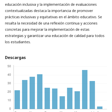
educación inclusiva y la implementación de evaluaciones
contextualizadas destaca la importancia de promover
prácticas inclusivas y equitativas en el ámbito educativo. Se
resalta la necesidad de una reflexión continua y acciones
concretas para mejorar la implementación de estas
estrategias y garantizar una educación de calidad para todos
los estudiantes.
Descargas