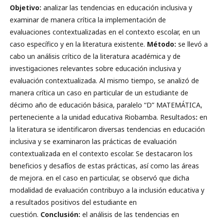
Objetivo:
analizar las tendencias en educación inclusiva y
examinar de manera crítica la implementación de
evaluaciones contextualizadas en el contexto escolar, en un
caso específico y en la literatura existente.
Método:
se llevó a
cabo un análisis crítico de la literatura académica y de
investigaciones relevantes sobre educación inclusiva y
evaluación contextualizada. Al mismo tiempo, se analizó de
manera crítica un caso en particular de un estudiante de
décimo año de educación básica, paralelo “D” MATEMÁTICA,
perteneciente a la unidad educativa Riobamba. Resultados
:
en
la literatura se identificaron diversas tendencias en educación
inclusiva y se examinaron las prácticas de evaluación
contextualizada en el contexto escolar. Se destacaron los
beneficios y desafíos de estas prácticas, así como las áreas
de mejora. en el caso en particular, se observó que dicha
modalidad de evaluación contribuyo a la inclusión educativa y
a resultados positivos del estudiante en
cuestión.
Conclusión:
el análisis de las tendencias en