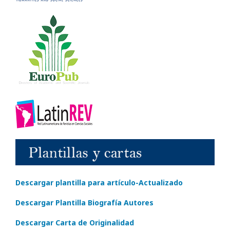
Descargar plantilla para artículo-Actualizado
Descargar Plantilla Biografía Autores
Descargar Carta de Originalidad