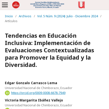
Inicio
/
Archivos
/
Vol. 5 Núm. 9 (2024): Julio - Diciembre 2024
/
Artículos
Tendencias en Educación
Inclusiva: Implementación de
Evaluaciones Contextualizadas
para Promover la Equidad y la
Diversidad.
Edgar Gonzalo Carrasco Lema
Universidad Nacional de Chimborazo, Ecuador
https://orcid.org/0009-0008-6678-7949
Victoria Margarita Ibáñez Vallejo
Universidad Nacional de Chimborazo, Ecuador