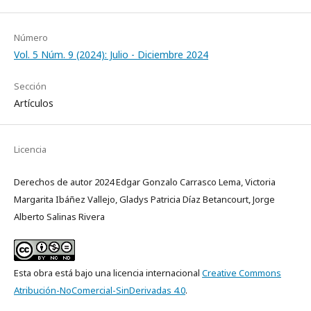
Número
Vol. 5 Núm. 9 (2024): Julio - Diciembre 2024
Sección
Artículos
Licencia
Derechos de autor 2024 Edgar Gonzalo Carrasco Lema, Victoria
Margarita Ibáñez Vallejo, Gladys Patricia Díaz Betancourt, Jorge
Alberto Salinas Rivera
Esta obra está bajo una licencia internacional
Creative Commons
Atribución-NoComercial-SinDerivadas 4.0
.