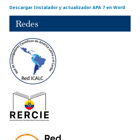
Descargar Instalador y actualizador APA 7 en Word