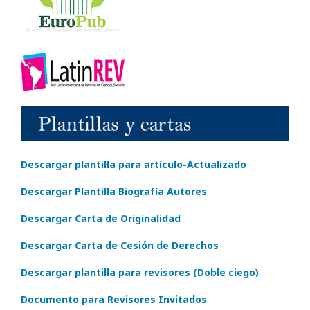
Descargar plantilla para artículo-Actualizado
Descargar Plantilla Biografía Autores
Descargar Carta de Originalidad
Descargar Carta de Cesión de Derechos
Descargar plantilla para revisores (Doble ciego)
Documento para Revisores Invitados