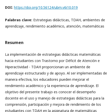
DOI:
https://doi.org/10.56124/ubm.v6i10.019
Palabras clave:
Estrategias didácticas, TDAH, ambientes de
aprendizaje, rendimiento académico, atención, matemáticas
Resumen
La implementación de estrategias didácticas matemáticas
hacia estudiantes con Trastorno por Déficit de Atención e
Hiperactividad - TDAH proporcionan un ambiente de
aprendizaje estructurado y de apoyo. Al ser implementadas de
manera efectiva, los educadores pueden mejorar el
rendimiento académico y la experiencia de aprendizaje. El
objetivo del presente trabajo es conocer el desempeño
docente en el uso y manejo de estrategias didácticas para la
comprensión, participación y mejora de rendimiento de los
estudiantes con TDAH en la asignatura de matemáticas