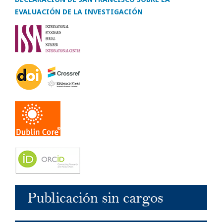
EVALUACIÓN DE LA INVESTIGACIÓN