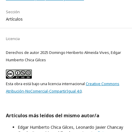
Sección
Artículos
Licencia
Derechos de autor 2025 Domingo Heriberto Almeida Vives, Edgar
Humberto Chica Gilces
Esta obra está bajo una licencia internacional
Creative Commons
Atribución-NoComercial-CompartirIgual 4.0
.
Artículos más leídos del mismo autor/a
Edgar Humberto Chica Gilces, Leonardo Javier Chancay