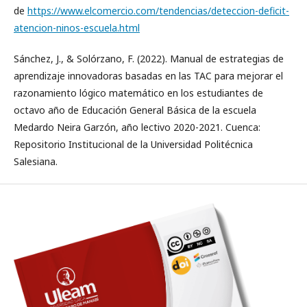
de
https://www.elcomercio.com/tendencias/deteccion-deficit-
atencion-ninos-escuela.html
Sánchez, J., & Solórzano, F. (2022). Manual de estrategias de
aprendizaje innovadoras basadas en las TAC para mejorar el
razonamiento lógico matemático en los estudiantes de
octavo año de Educación General Básica de la escuela
Medardo Neira Garzón, año lectivo 2020-2021. Cuenca:
Repositorio Institucional de la Universidad Politécnica
Salesiana.