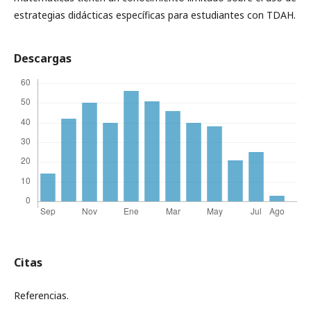
estrategias didácticas específicas para estudiantes con TDAH.
Descargas
Citas
Referencias.