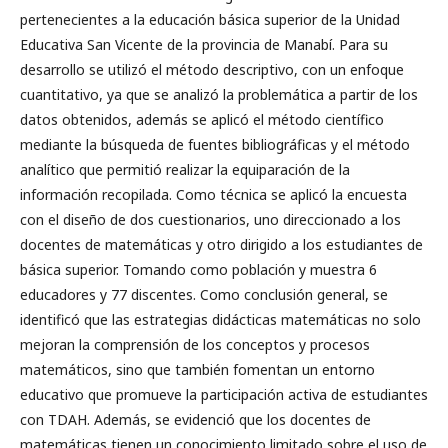
pertenecientes a la educación básica superior de la Unidad
Educativa San Vicente de la provincia de Manabí. Para su
desarrollo se utilizó el método descriptivo, con un enfoque
cuantitativo, ya que se analizó la problemática a partir de los
datos obtenidos, además se aplicó el método científico
mediante la búsqueda de fuentes bibliográficas y el método
analítico que permitió realizar la equiparación de la
información recopilada. Como técnica se aplicó la encuesta
con el diseño de dos cuestionarios, uno direccionado a los
docentes de matemáticas y otro dirigido a los estudiantes de
básica superior. Tomando como población y muestra 6
educadores y 77 discentes. Como conclusión general, se
identificó que las estrategias didácticas matemáticas no solo
mejoran la comprensión de los conceptos y procesos
matemáticos, sino que también fomentan un entorno
educativo que promueve la participación activa de estudiantes
con TDAH. Además, se evidenció que los docentes de
matemáticas tienen un conocimiento limitado sobre el uso de