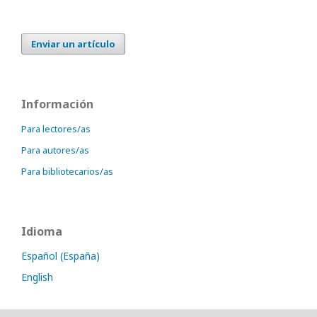
Enviar un artículo
Información
Para lectores/as
Para autores/as
Para bibliotecarios/as
Idioma
Español (España)
English