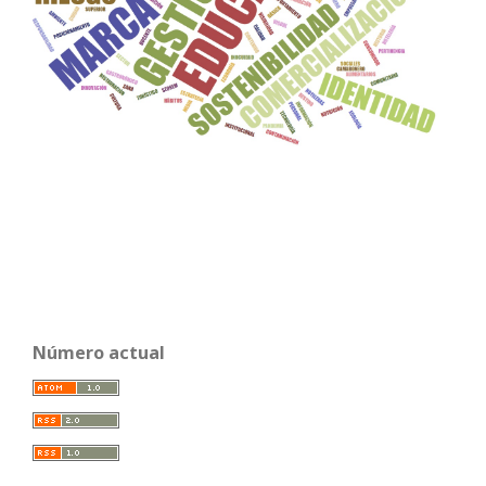
Número actual