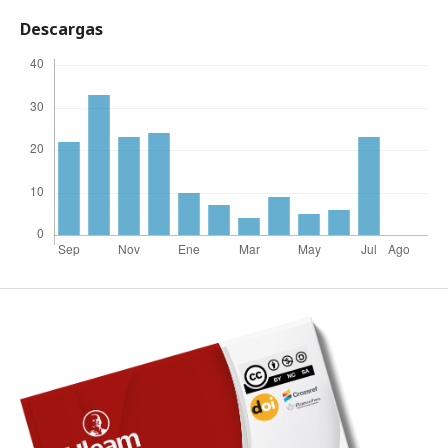
Descargas