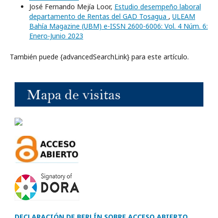
José Fernando Mejía Loor,
Estudio desempeño laboral
departamento de Rentas del GAD Tosagua
,
ULEAM
Bahía Magazine (UBM) e-ISSN 2600-6006: Vol. 4 Núm. 6:
Enero-Junio 2023
También puede {advancedSearchLink} para este artículo.
DECLARACIÓN DE BERLÍN SOBRE ACCESO ABIERTO