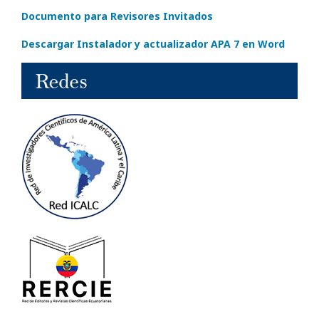
Documento para Revisores Invitados
Descargar Instalador y actualizador APA 7 en Word