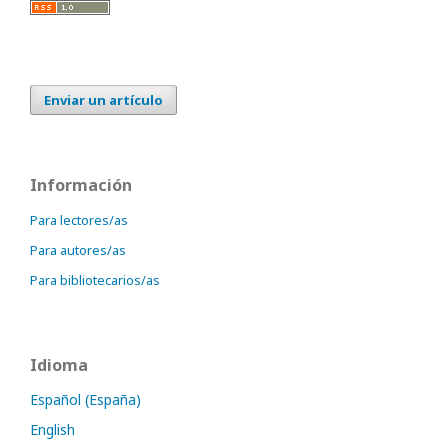
Enviar un artículo
Información
Para lectores/as
Para autores/as
Para bibliotecarios/as
Idioma
Español (España)
English