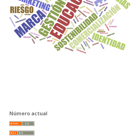
Número actual