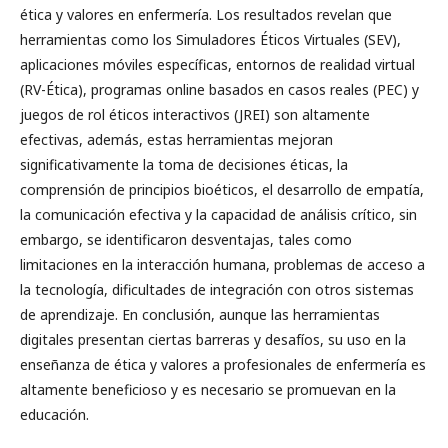
ética y valores en enfermería. Los resultados revelan que
herramientas como los Simuladores Éticos Virtuales (SEV),
aplicaciones móviles específicas, entornos de realidad virtual
(RV-Ética), programas online basados en casos reales (PEC) y
juegos de rol éticos interactivos (JREI) son altamente
efectivas, además, estas herramientas mejoran
significativamente la toma de decisiones éticas, la
comprensión de principios bioéticos, el desarrollo de empatía,
la comunicación efectiva y la capacidad de análisis crítico, sin
embargo, se identificaron desventajas, tales como
limitaciones en la interacción humana, problemas de acceso a
la tecnología, dificultades de integración con otros sistemas
de aprendizaje. En conclusión, aunque las herramientas
digitales presentan ciertas barreras y desafíos, su uso en la
enseñanza de ética y valores a profesionales de enfermería es
altamente beneficioso y es necesario se promuevan en la
educación.