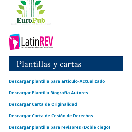
Descargar plantilla para artículo-Actualizado
Descargar Plantilla Biografía Autores
Descargar Carta de Originalidad
Descargar Carta de Cesión de Derechos
Descargar plantilla para revisores (Doble ciego)