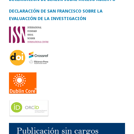
DECLARACIÓN DE SAN FRANCISCO SOBRE LA
EVALUACIÓN DE LA INVESTIGACIÓN