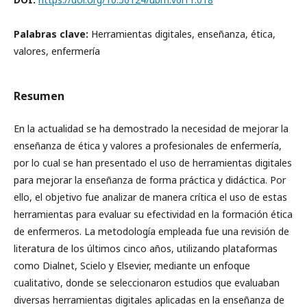
Palabras clave:
Herramientas digitales, enseñanza, ética,
valores, enfermería
Resumen
En la actualidad se ha demostrado la necesidad de mejorar la
enseñanza de ética y valores a profesionales de enfermería,
por lo cual se han presentado el uso de herramientas digitales
para mejorar la enseñanza de forma práctica y didáctica. Por
ello, el objetivo fue analizar de manera crítica el uso de estas
herramientas para evaluar su efectividad en la formación ética
de enfermeros. La metodología empleada fue una revisión de
literatura de los últimos cinco años, utilizando plataformas
como Dialnet, Scielo y Elsevier, mediante un enfoque
cualitativo, donde se seleccionaron estudios que evaluaban
diversas herramientas digitales aplicadas en la enseñanza de