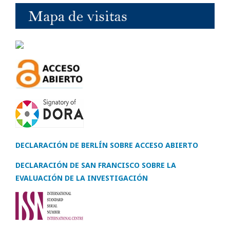
DECLARACIÓN DE BERLÍN SOBRE ACCESO ABIERTO
DECLARACIÓN DE SAN FRANCISCO SOBRE LA
EVALUACIÓN DE LA INVESTIGACIÓN