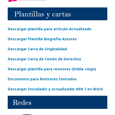
Descargar plantilla para artículo-Actualizado
Descargar Plantilla Biografía Autores
Descargar Carta de Originalidad
Descargar Carta de Cesión de Derechos
Descargar plantilla para revisores (Doble ciego)
Documento para Revisores Invitados
Descargar Instalador y actualizador APA 7 en Word