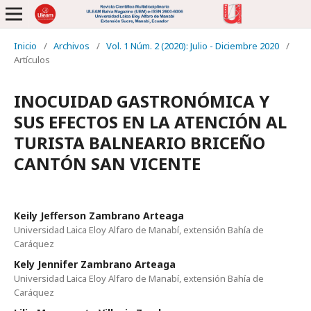
Inicio
/
Archivos
/
Vol. 1 Núm. 2 (2020): Julio - Diciembre 2020
/
Artículos
INOCUIDAD GASTRONÓMICA Y
SUS EFECTOS EN LA ATENCIÓN AL
TURISTA BALNEARIO BRICEÑO
CANTÓN SAN VICENTE
Keily Jefferson Zambrano Arteaga
Universidad Laica Eloy Alfaro de Manabí, extensión Bahía de
Caráquez
Kely Jennifer Zambrano Arteaga
Universidad Laica Eloy Alfaro de Manabí, extensión Bahía de
Caráquez