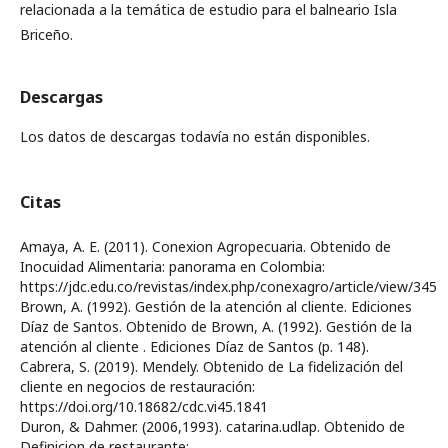
relacionada a la temática de estudio para el balneario Isla
Briceño.
Descargas
Los datos de descargas todavía no están disponibles.
Citas
Amaya, A. E. (2011). Conexion Agropecuaria. Obtenido de
Inocuidad Alimentaria: panorama en Colombia:
https://jdc.edu.co/revistas/index.php/conexagro/article/view/345
Brown, A. (1992). Gestión de la atención al cliente. Ediciones
Díaz de Santos. Obtenido de Brown, A. (1992). Gestión de la
atención al cliente . Ediciones Díaz de Santos (p. 148).
Cabrera, S. (2019). Mendely. Obtenido de La fidelización del
cliente en negocios de restauración:
https://doi.org/10.18682/cdc.vi45.1841
Duron, & Dahmer. (2006,1993). catarina.udlap. Obtenido de
Definicion de restaurante: