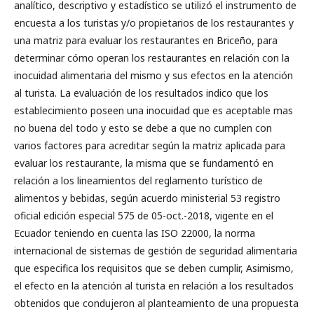
analítico, descriptivo y estadístico se utilizó el instrumento de
encuesta a los turistas y/o propietarios de los restaurantes y
una matriz para evaluar los restaurantes en Briceño, para
determinar cómo operan los restaurantes en relación con la
inocuidad alimentaria del mismo y sus efectos en la atención
al turista. La evaluación de los resultados indico que los
establecimiento poseen una inocuidad que es aceptable mas
no buena del todo y esto se debe a que no cumplen con
varios factores para acreditar según la matriz aplicada para
evaluar los restaurante, la misma que se fundamentó en
relación a los lineamientos del reglamento turístico de
alimentos y bebidas, según acuerdo ministerial 53 registro
oficial edición especial 575 de 05-oct.-2018, vigente en el
Ecuador teniendo en cuenta las ISO 22000, la norma
internacional de sistemas de gestión de seguridad alimentaria
que especifica los requisitos que se deben cumplir, Asimismo,
el efecto en la atención al turista en relación a los resultados
obtenidos que condujeron al planteamiento de una propuesta