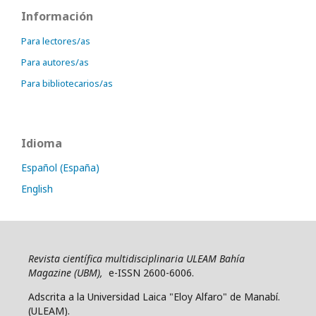
Información
Para lectores/as
Para autores/as
Para bibliotecarios/as
Idioma
Español (España)
English
Revista científica multidisciplinaria ULEAM Bahía
Magazine (UBM),
e-ISSN 2600-6006.
Adscrita a la Universidad Laica "Eloy Alfaro" de Manabí.
(ULEAM).