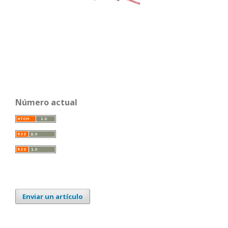
Número actual
Enviar un artículo