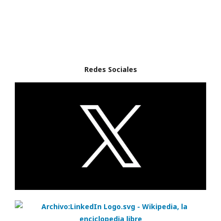
Redes Sociales