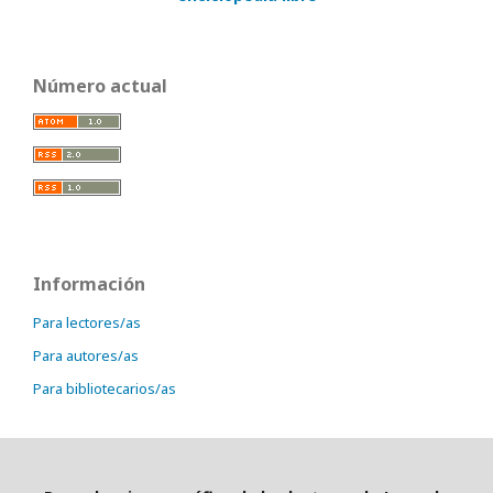
Número actual
Información
Para lectores/as
Para autores/as
Para bibliotecarios/as