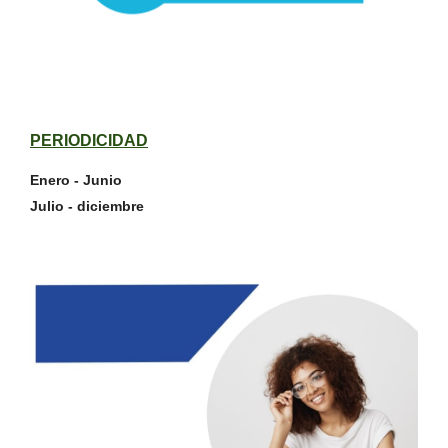
PERIODICIDAD
Enero - Junio
Julio - diciembre