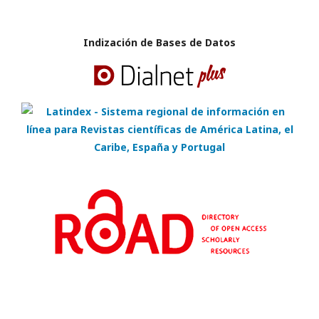
Indización de Bases de Datos