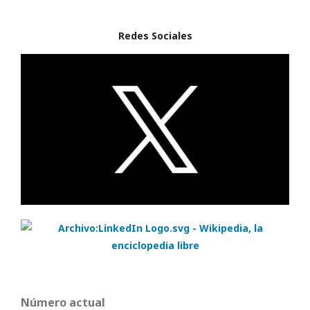
Redes Sociales
Número actual