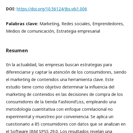
DOI:
https://doi.org/10.56124/jbs.v6i1.006
Palabras clave:
Marketing, Redes sociales, Emprendedores,
Medios de comunicación, Estrategia empresarial
Resumen
En la actualidad, las empresas buscan estrategias para
diferenciarse y captar la atención de los consumidores, siendo
el marketing de contenidos una herramienta clave. Este
estudio tiene como objetivo determinar la influencia del
marketing de contenidos en las decisiones de compra de los
consumidores de la tienda Fashiond’Liss, empleando una
metodología cuantitativa con enfoque correlacional no
experimental y muestreo por conveniencia. Se aplica un
cuestionario a 85 consumidores con datos que se analizan en
el Software IBM SPSS 29.0. Los resultados revelan una