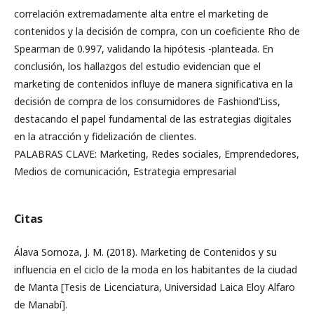
correlación extremadamente alta entre el marketing de
contenidos y la decisión de compra, con un coeficiente Rho de
Spearman de 0.997, validando la hipótesis -planteada. En
conclusión, los hallazgos del estudio evidencian que el
marketing de contenidos influye de manera significativa en la
decisión de compra de los consumidores de Fashiond’Liss,
destacando el papel fundamental de las estrategias digitales
en la atracción y fidelización de clientes.
PALABRAS CLAVE: Marketing, Redes sociales, Emprendedores,
Medios de comunicación, Estrategia empresarial
Citas
Álava Sornoza, J. M. (2018). Marketing de Contenidos y su
influencia en el ciclo de la moda en los habitantes de la ciudad
de Manta [Tesis de Licenciatura, Universidad Laica Eloy Alfaro
de Manabí].