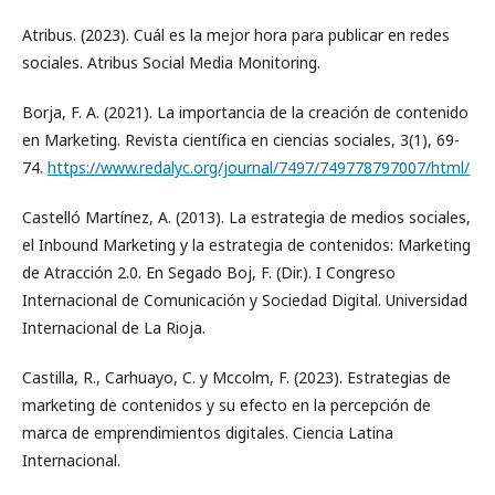
Atribus. (2023). Cuál es la mejor hora para publicar en redes
sociales. Atribus Social Media Monitoring.
Borja, F. A. (2021). La importancia de la creación de contenido
en Marketing. Revista científica en ciencias sociales, 3(1), 69-
74.
https://www.redalyc.org/journal/7497/749778797007/html/
Castelló Martínez, A. (2013). La estrategia de medios sociales,
el Inbound Marketing y la estrategia de contenidos: Marketing
de Atracción 2.0. En Segado Boj, F. (Dir.). I Congreso
Internacional de Comunicación y Sociedad Digital. Universidad
Internacional de La Rioja.
Castilla, R., Carhuayo, C. y Mccolm, F. (2023). Estrategias de
marketing de contenidos y su efecto en la percepción de
marca de emprendimientos digitales. Ciencia Latina
Internacional.