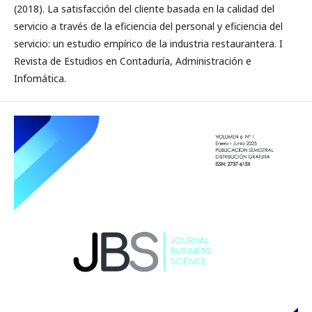
(2018). La satisfacción del cliente basada en la calidad del
servicio a través de la eficiencia del personal y eficiencia del
servicio: un estudio empírico de la industria restaurantera. I
Revista de Estudios en Contaduría, Administración e
Infomática.