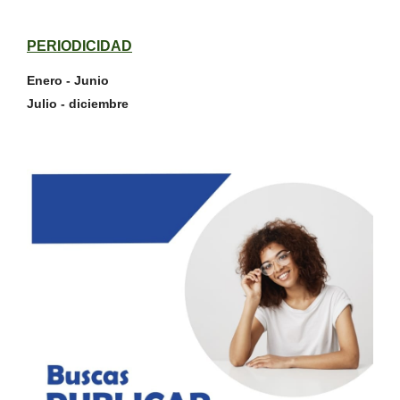
PERIODICIDAD
Enero - Junio
Julio - diciembre