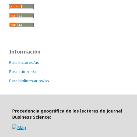
Información
Para lectores/as
Para autores/as
Para bibliotecarios/as
Procedencia geográfica de los lectores de Journal
Business Science: