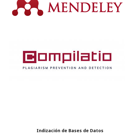
Indización de Bases de Datos