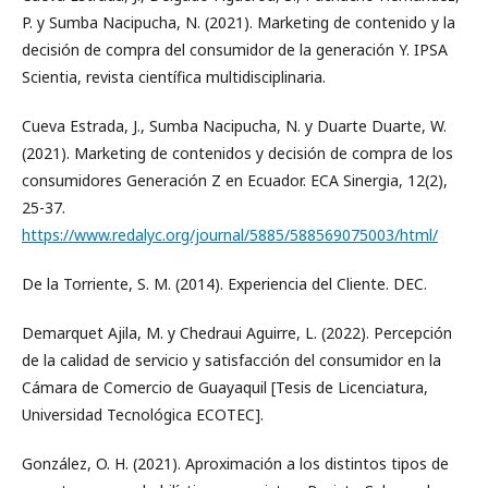
P. y Sumba Nacipucha, N. (2021). Marketing de contenido y la
decisión de compra del consumidor de la generación Y. IPSA
Scientia, revista científica multidisciplinaria.
Cueva Estrada, J., Sumba Nacipucha, N. y Duarte Duarte, W.
(2021). Marketing de contenidos y decisión de compra de los
consumidores Generación Z en Ecuador. ECA Sinergia, 12(2),
25-37.
https://www.redalyc.org/journal/5885/588569075003/html/
De la Torriente, S. M. (2014). Experiencia del Cliente. DEC.
Demarquet Ajila, M. y Chedraui Aguirre, L. (2022). Percepción
de la calidad de servicio y satisfacción del consumidor en la
Cámara de Comercio de Guayaquil [Tesis de Licenciatura,
Universidad Tecnológica ECOTEC].
González, O. H. (2021). Aproximación a los distintos tipos de