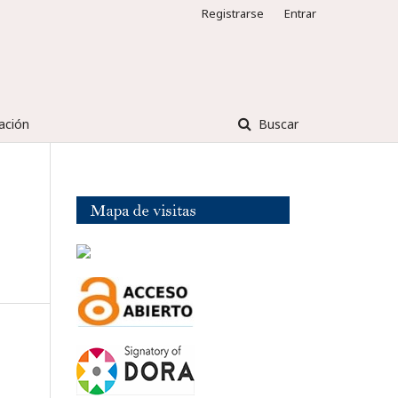
Registrarse
Entrar
ación
Buscar