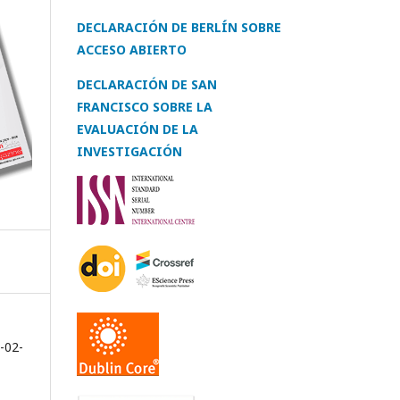
DECLARACIÓN DE BERLÍN SOBRE
ACCESO ABIERTO
DECLARACIÓN DE SAN
FRANCISCO SOBRE LA
EVALUACIÓN DE LA
INVESTIGACIÓN
-02-