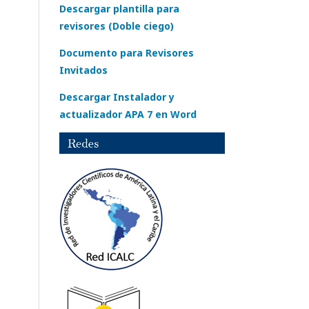
Descargar plantilla para
revisores (Doble ciego)
Documento para Revisores
Invitados
Descargar Instalador y
actualizador APA 7 en Word