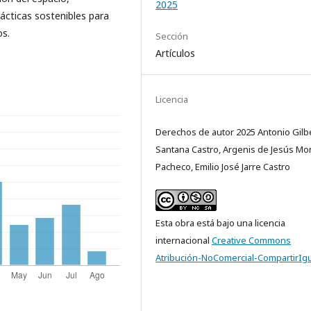
2025
ácticas sostenibles para
os.
Sección
Artículos
Licencia
Derechos de autor 2025 Antonio Gilb
Santana Castro, Argenis de Jesús Mon
Pacheco, Emilio José Jarre Castro
Esta obra está bajo una licencia
internacional
Creative Commons
Atribución-NoComercial-CompartirIgu