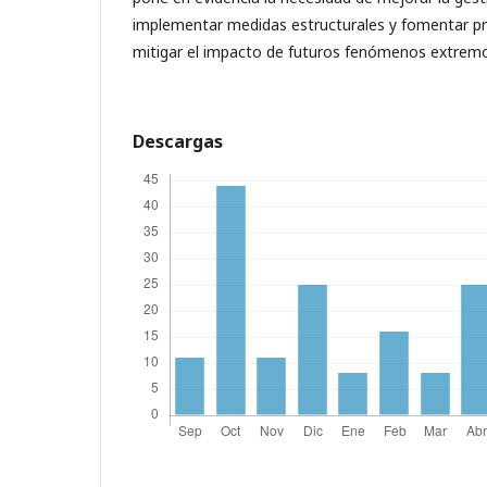
implementar medidas estructurales y fomentar pr
mitigar el impacto de futuros fenómenos extrem
Descargas