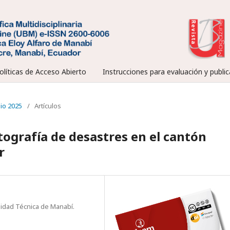
olíticas de Acceso Abierto
Instrucciones para evaluación y public
nio 2025
/
Artículos
tografía de desastres en el cantón
r
sidad Técnica de Manabí.