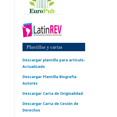
Descargar plantilla para artículo-
Actualizado
Descargar Plantilla Biografía
Autores
Descargar Carta de Originalidad
Descargar Carta de Cesión de
Derechos