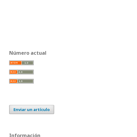
Número actual
Enviar un artículo
Información