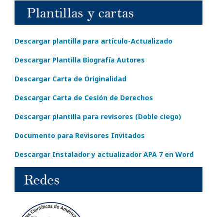
Descargar plantilla para artículo-Actualizado
Descargar Plantilla Biografía Autores
Descargar Carta de Originalidad
Descargar Carta de Cesión de Derechos
Descargar plantilla para revisores (Doble ciego)
Documento para Revisores Invitados
Descargar Instalador y actualizador APA 7 en Word