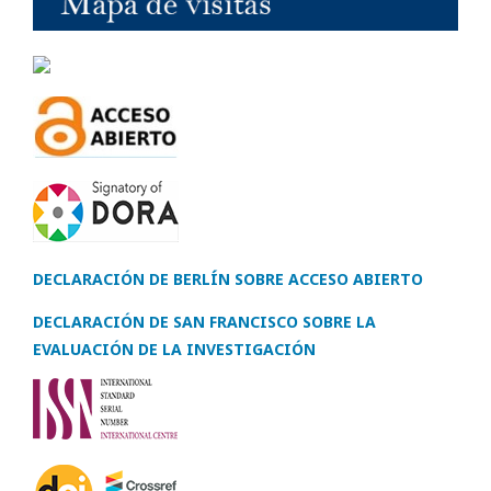
DECLARACIÓN DE BERLÍN SOBRE ACCESO ABIERTO
DECLARACIÓN DE SAN FRANCISCO SOBRE LA
EVALUACIÓN DE LA INVESTIGACIÓN