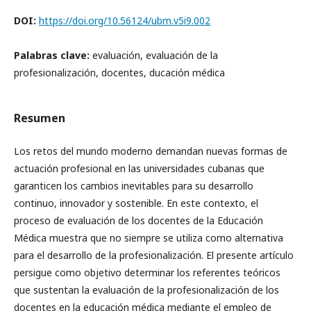
DOI:
https://doi.org/10.56124/ubm.v5i9.002
Palabras clave:
evaluación, evaluación de la
profesionalización, docentes, ducación médica
Resumen
Los retos del mundo moderno demandan nuevas formas de
actuación profesional en las universidades cubanas que
garanticen los cambios inevitables para su desarrollo
continuo, innovador y sostenible. En este contexto, el
proceso de evaluación de los docentes de la Educación
Médica muestra que no siempre se utiliza como alternativa
para el desarrollo de la profesionalización. El presente artículo
persigue como objetivo determinar los referentes teóricos
que sustentan la evaluación de la profesionalización de los
docentes en la educación médica mediante el empleo de