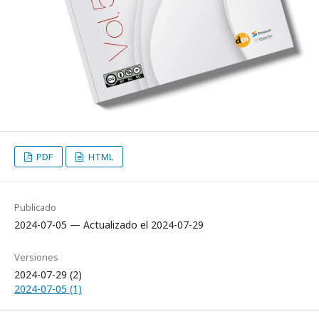
PDF
HTML
Publicado
2024-07-05 — Actualizado el 2024-07-29
Versiones
2024-07-29 (2)
2024-07-05 (1)