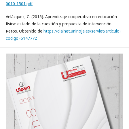
0010-1501.pdf
Velázquez, C. (2015). Aprendizaje cooperativo en educación
física: estado de la cuestión y propuesta de intervención.
Retos. Obtenido de
https://dialnet.unirioja.es/servlet/articulo?
codigo=5147772