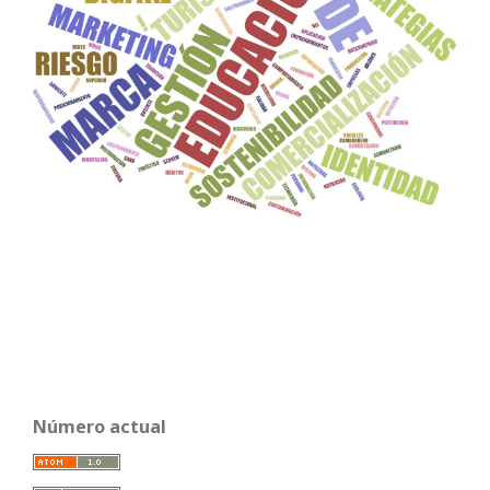
Número actual