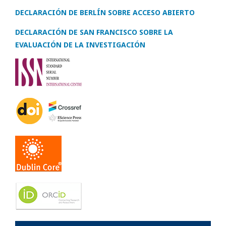
DECLARACIÓN DE BERLÍN SOBRE ACCESO ABIERTO
DECLARACIÓN DE SAN FRANCISCO SOBRE LA
EVALUACIÓN DE LA INVESTIGACIÓN