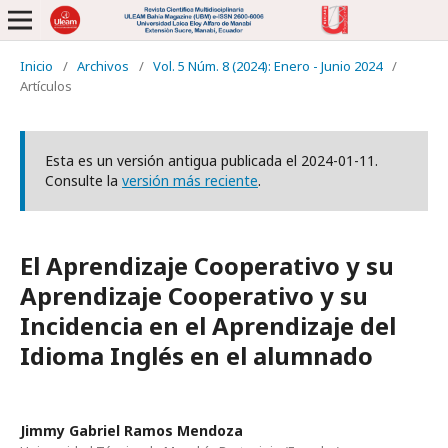
Inicio
/
Archivos
/
Vol. 5 Núm. 8 (2024): Enero - Junio 2024
/
Artículos
Esta es un versión antigua publicada el 2024-01-11.
Consulte la
versión más reciente
.
El Aprendizaje Cooperativo y su
Aprendizaje Cooperativo y su
Incidencia en el Aprendizaje del
Idioma Inglés en el alumnado
Jimmy Gabriel Ramos Mendoza