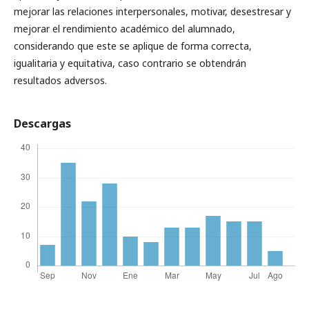
mejorar las relaciones interpersonales, motivar, desestresar y
mejorar el rendimiento académico del alumnado,
considerando que este se aplique de forma correcta,
igualitaria y equitativa, caso contrario se obtendrán
resultados adversos.
Descargas