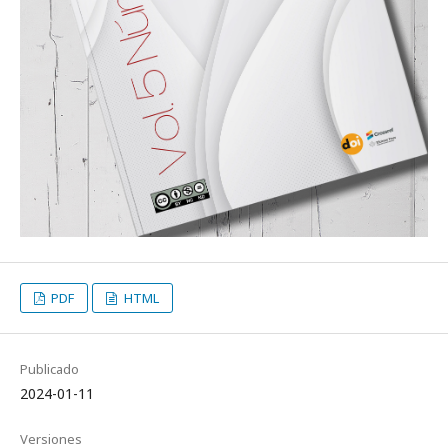
PDF
HTML
Publicado
2024-01-11
Versiones