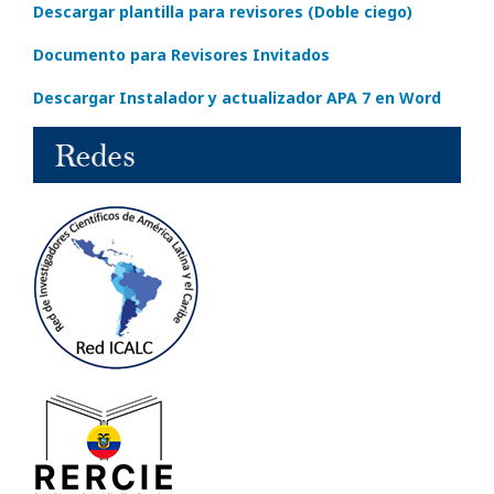
Descargar plantilla para revisores (Doble ciego)
Documento para Revisores Invitados
Descargar Instalador y actualizador APA 7 en Word