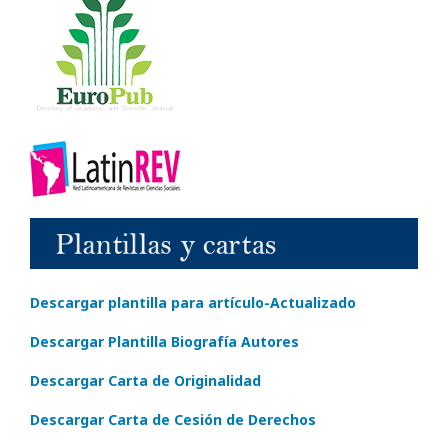
Descargar plantilla para artículo-Actualizado
Descargar Plantilla Biografía Autores
Descargar Carta de Originalidad
Descargar Carta de Cesión de Derechos