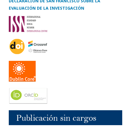
DECLARACIÓN DE SAN FRANCISCO SOBRE LA
EVALUACIÓN DE LA INVESTIGACIÓN