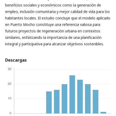
beneficios sociales y económicos como la generación de
empleo, inclusión comunitaria y mejor calidad de vida para los
habitantes locales. El estudio concluye que el modelo aplicado
en Puerto Mocho constituye una referencia valiosa para
futuros proyectos de regeneración urbana en contextos
similares, enfatizando la importancia de una planificación
integral y participativa para alcanzar objetivos sostenibles.
Descargas