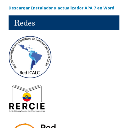
Descargar Instalador y actualizador APA 7 en Word