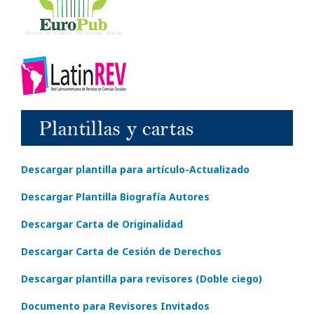
Descargar plantilla para artículo-Actualizado
Descargar Plantilla Biografía Autores
Descargar Carta de Originalidad
Descargar Carta de Cesión de Derechos
Descargar plantilla para revisores (Doble ciego)
Documento para Revisores Invitados