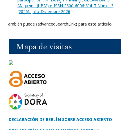
Magazine (UBM) e-ISSN 2600-6006: Vol. 7 Núm. 13
(2026): Julio-Diciembre 2026
También puede {advancedSearchLink} para este artículo.
DECLARACIÓN DE BERLÍN SOBRE ACCESO ABIERTO