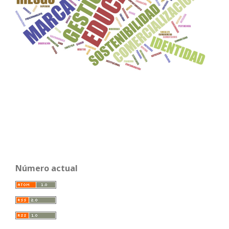
Número actual