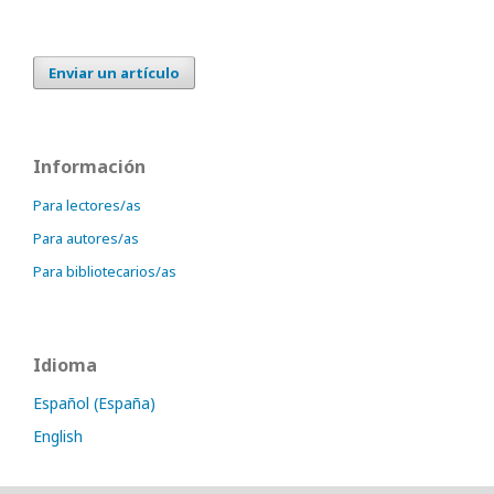
Enviar un artículo
Información
Para lectores/as
Para autores/as
Para bibliotecarios/as
Idioma
Español (España)
English