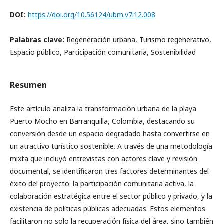
DOI:
https://doi.org/10.56124/ubm.v7i12.008
Palabras clave:
Regeneración urbana, Turismo regenerativo,
Espacio público, Participación comunitaria, Sostenibilidad
Resumen
Este artículo analiza la transformación urbana de la playa
Puerto Mocho en Barranquilla, Colombia, destacando su
conversión desde un espacio degradado hasta convertirse en
un atractivo turístico sostenible. A través de una metodología
mixta que incluyó entrevistas con actores clave y revisión
documental, se identificaron tres factores determinantes del
éxito del proyecto: la participación comunitaria activa, la
colaboración estratégica entre el sector público y privado, y la
existencia de políticas públicas adecuadas. Estos elementos
facilitaron no solo la recuperación física del área, sino también