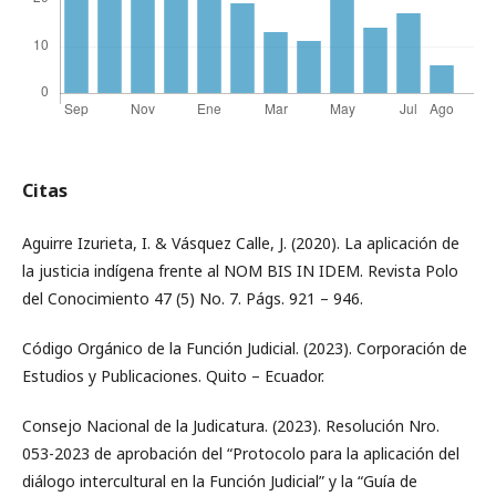
Citas
Aguirre Izurieta, I. & Vásquez Calle, J. (2020). La aplicación de
la justicia indígena frente al NOM BIS IN IDEM. Revista Polo
del Conocimiento 47 (5) No. 7. Págs. 921 – 946.
Código Orgánico de la Función Judicial. (2023). Corporación de
Estudios y Publicaciones. Quito – Ecuador.
Consejo Nacional de la Judicatura. (2023). Resolución Nro.
053-2023 de aprobación del “Protocolo para la aplicación del
diálogo intercultural en la Función Judicial” y la “Guía de