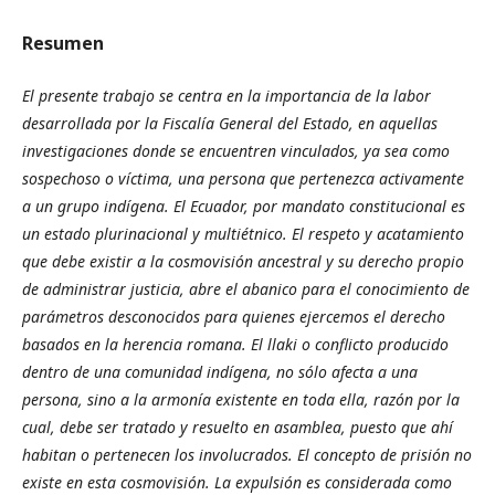
Resumen
El presente trabajo se centra en la importancia de la labor
desarrollada por la Fiscalía General del Estado, en aquellas
investigaciones donde se encuentren vinculados, ya sea como
sospechoso o víctima, una persona que pertenezca activamente
a un grupo indígena. El Ecuador, por mandato constitucional es
un estado plurinacional y multiétnico. El respeto y acatamiento
que debe existir a la cosmovisión ancestral y su derecho propio
de administrar justicia, abre el abanico para el conocimiento de
parámetros desconocidos para quienes ejercemos el derecho
basados en la herencia romana. El llaki o conflicto producido
dentro de una comunidad indígena, no sólo afecta a una
persona, sino a la armonía existente en toda ella, razón por la
cual, debe ser tratado y resuelto en asamblea, puesto que ahí
habitan o pertenecen los involucrados. El concepto de prisión no
existe en esta cosmovisión. La expulsión es considerada como