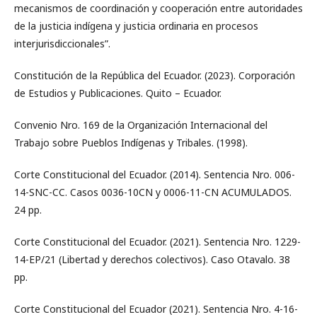
mecanismos de coordinación y cooperación entre autoridades
de la justicia indígena y justicia ordinaria en procesos
interjurisdiccionales”.
Constitución de la República del Ecuador. (2023). Corporación
de Estudios y Publicaciones. Quito – Ecuador.
Convenio Nro. 169 de la Organización Internacional del
Trabajo sobre Pueblos Indígenas y Tribales. (1998).
Corte Constitucional del Ecuador. (2014). Sentencia Nro. 006-
14-SNC-CC. Casos 0036-10CN y 0006-11-CN ACUMULADOS.
24 pp.
Corte Constitucional del Ecuador. (2021). Sentencia Nro. 1229-
14-EP/21 (Libertad y derechos colectivos). Caso Otavalo. 38
pp.
Corte Constitucional del Ecuador (2021). Sentencia Nro. 4-16-