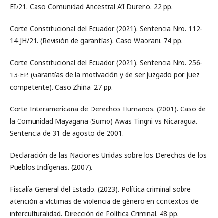
EI/21. Caso Comunidad Ancestral A’I Dureno. 22 pp.
Corte Constitucional del Ecuador (2021). Sentencia Nro. 112-
14-JH/21. (Revisión de garantías). Caso Waorani. 74 pp.
Corte Constitucional del Ecuador (2021). Sentencia Nro. 256-
13-EP. (Garantías de la motivación y de ser juzgado por juez
competente). Caso Zhiña. 27 pp.
Corte Interamericana de Derechos Humanos. (2001). Caso de
la Comunidad Mayagana (Sumo) Awas Tingni vs Nicaragua.
Sentencia de 31 de agosto de 2001.
Declaración de las Naciones Unidas sobre los Derechos de los
Pueblos Indígenas. (2007).
Fiscalía General del Estado. (2023). Política criminal sobre
atención a víctimas de violencia de género en contextos de
interculturalidad. Dirección de Política Criminal. 48 pp.