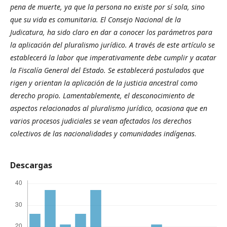
pena de muerte, ya que la persona no existe por sí sola, sino
que su vida es comunitaria. El Consejo Nacional de la
Judicatura, ha sido claro en dar a conocer los parámetros para
la aplicación del pluralismo jurídico.
A través de este artículo se
establecerá la labor que imperativamente debe cumplir y acatar
la Fiscalía General del Estado. Se establecerá postulados que
rigen y orientan la aplicación de la justicia ancestral como
derecho propio.
Lamentablemente, el desconocimiento de
aspectos relacionados al pluralismo jurídico, ocasiona que en
varios procesos judiciales se vean afectados los derechos
colectivos de las nacionalidades y comunidades indígenas
.
Descargas