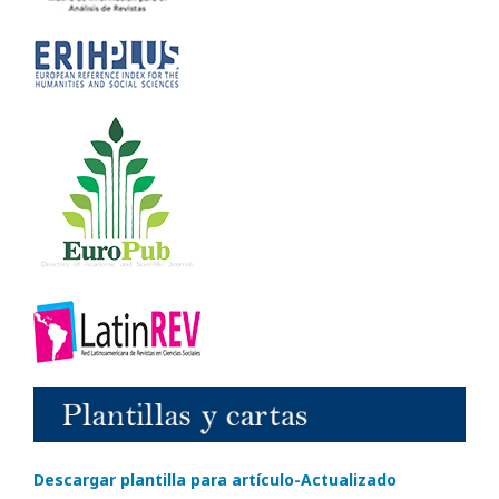
Descargar plantilla para artículo-Actualizado