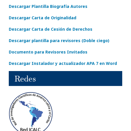
Descargar Plantilla Biografía Autores
Descargar Carta de Originalidad
Descargar Carta de Cesión de Derechos
Descargar plantilla para revisores (Doble ciego)
Documento para Revisores Invitados
Descargar Instalador y actualizador APA 7 en Word