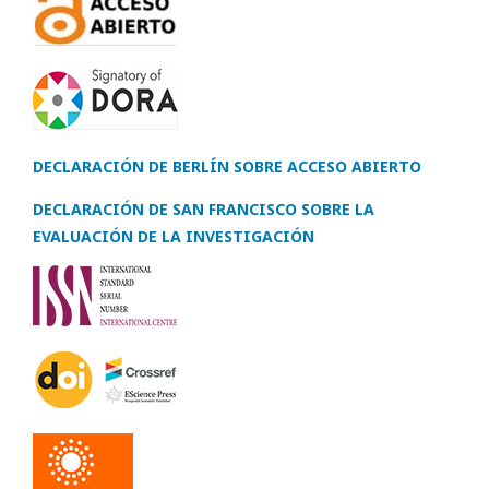
DECLARACIÓN DE BERLÍN SOBRE ACCESO ABIERTO
DECLARACIÓN DE SAN FRANCISCO SOBRE LA
EVALUACIÓN DE LA INVESTIGACIÓN