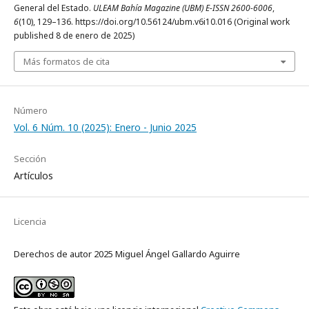
General del Estado.
ULEAM Bahía Magazine (UBM) E-ISSN 2600-6006
,
6
(10), 129–136. https://doi.org/10.56124/ubm.v6i10.016 (Original work
published 8 de enero de 2025)
Más formatos de cita
Número
Vol. 6 Núm. 10 (2025): Enero - Junio 2025
Sección
Artículos
Licencia
Derechos de autor 2025 Miguel Ángel Gallardo Aguirre