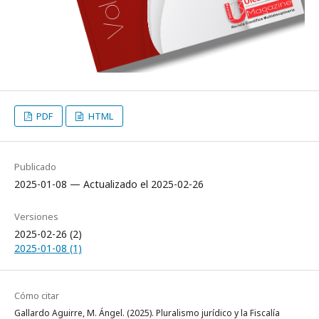
PDF
HTML
Publicado
2025-01-08 — Actualizado el 2025-02-26
Versiones
2025-02-26 (2)
2025-01-08 (1)
Cómo citar
Gallardo Aguirre, M. Ángel. (2025). Pluralismo jurídico y la Fiscalía