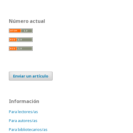
Número actual
Enviar un artículo
Información
Para lectores/as
Para autores/as
Para bibliotecarios/as