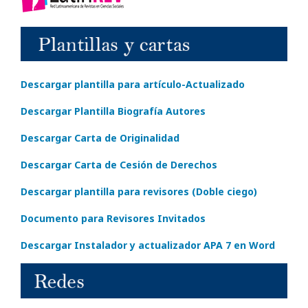
Descargar plantilla para artículo-Actualizado
Descargar Plantilla Biografía Autores
Descargar Carta de Originalidad
Descargar Carta de Cesión de Derechos
Descargar plantilla para revisores (Doble ciego)
Documento para Revisores Invitados
Descargar Instalador y actualizador APA 7 en Word