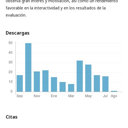
observa gran interés y motivación, así como un rendimiento
favorable en la interactividad y en los resultados de la
evaluación.
Descargas
Citas