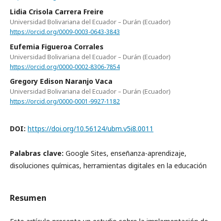
Lidia Crisola Carrera Freire
Universidad Bolivariana del Ecuador – Durán (Ecuador)
https://orcid.org/0009-0003-0643-3843
Eufemia Figueroa Corrales
Universidad Bolivariana del Ecuador – Durán (Ecuador)
https://orcid.org/0000-0002-8306-7854
Gregory Edison Naranjo Vaca
Universidad Bolivariana del Ecuador – Durán (Ecuador)
https://orcid.org/0000-0001-9927-1182
DOI:
https://doi.org/10.56124/ubm.v5i8.0011
Palabras clave:
Google Sites, enseñanza-aprendizaje,
disoluciones químicas, herramientas digitales en la educación
Resumen