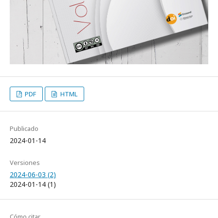
PDF
HTML
Publicado
2024-01-14
Versiones
2024-06-03 (2)
2024-01-14 (1)
Cómo citar