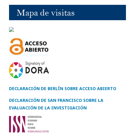
DECLARACIÓN DE BERLÍN SOBRE ACCESO ABIERTO
DECLARACIÓN DE SAN FRANCISCO SOBRE LA
EVALUACIÓN DE LA INVESTIGACIÓN