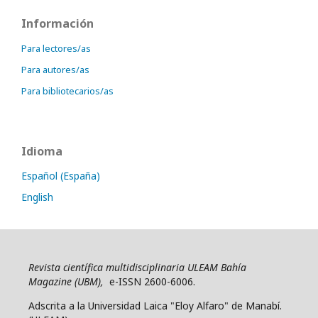
Información
Para lectores/as
Para autores/as
Para bibliotecarios/as
Idioma
Español (España)
English
Revista científica multidisciplinaria ULEAM Bahía
Magazine (UBM),
e-ISSN 2600-6006.
Adscrita a la Universidad Laica "Eloy Alfaro" de Manabí.