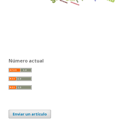
Número actual
Enviar un artículo