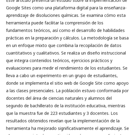
Este artículo presenta un estudio sobre la implementación de
Google Sites como una plataforma digital para la enseñanza-
aprendizaje de disoluciones químicas. Se examina cómo esta
herramienta puede facilitar la comprensión de los
fundamentos teóricos, así como el desarrollo de habilidades
prácticas en la preparación y cálculos. La metodología se basa
en un enfoque mixto que combina la recopilación de datos
cuantitativos y cualitativos. Se realiza un diseño instruccional
que integra contenidos teóricos, ejercicios prácticos y
evaluaciones para medir el rendimiento de los estudiantes. Se
lleva a cabo un experimento en un grupo de estudiantes,
donde se implementa el sitio web de Google Site como apoyo
a las clases presenciales. La población estuvo conformada por
docentes del área de ciencias naturales y alumnos del
segundo de bachillerato de la institución educativa, mientras
que la muestra fue de 223 estudiantes y 3 docentes. Los
resultados obtenidos revelan que la implementación de la
herramienta ha mejorado significativamente el aprendizaje. Se