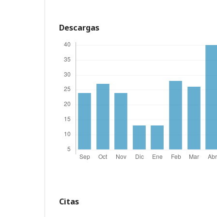
Descargas
Citas