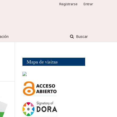
Registrarse
Entrar
ación
Buscar