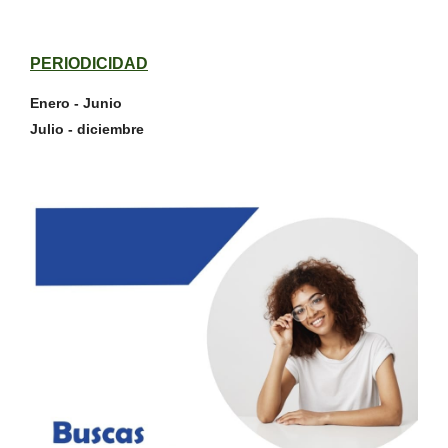
PERIODICIDAD
Enero - Junio
Julio - diciembre