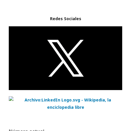
Redes Sociales