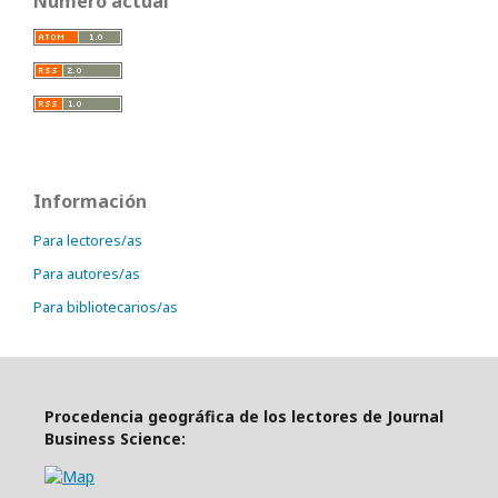
Número actual
Información
Para lectores/as
Para autores/as
Para bibliotecarios/as
Procedencia geográfica de los lectores de Journal
Business Science: