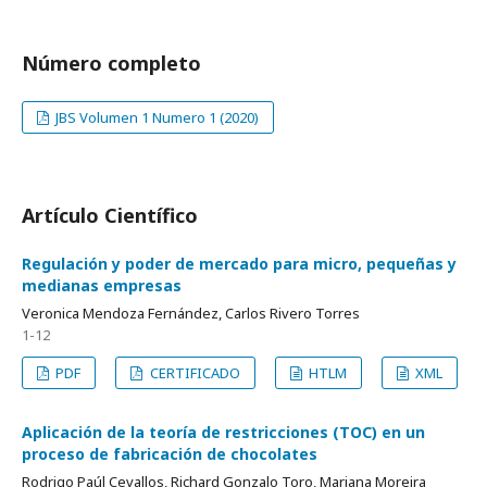
Número completo
JBS Volumen 1 Numero 1 (2020)
Artículo Científico
Regulación y poder de mercado para micro, pequeñas y
medianas empresas
Veronica Mendoza Fernández, Carlos Rivero Torres
1-12
PDF
CERTIFICADO
HTLM
XML
Aplicación de la teoría de restricciones (TOC) en un
proceso de fabricación de chocolates
Rodrigo Paúl Cevallos, Richard Gonzalo Toro, Mariana Moreira