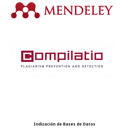
Indización de Bases de Datos